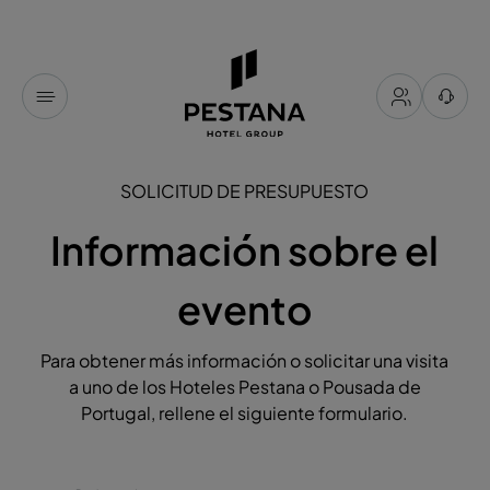
SOLICITUD DE PRESUPUESTO
Información sobre el
evento
Para obtener más información o solicitar una visita
a uno de los Hoteles Pestana o Pousada de
Portugal, rellene el siguiente formulario.