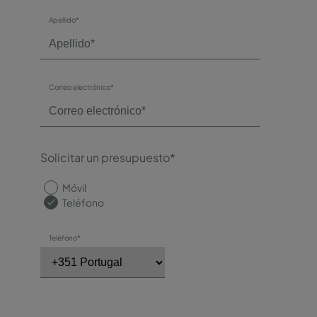
Apellido*
Correo electrónico*
Solicitar un presupuesto*
Móvil
Teléfono
Teléfono*