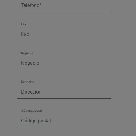
Fax
Negocio
Dirección
Código postal