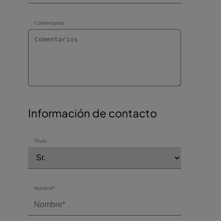
Comentarios
Información de contacto
Título
Nombre*