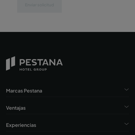
Enviar solicitud
Marcas Pestana
Ventajas
Experiencias