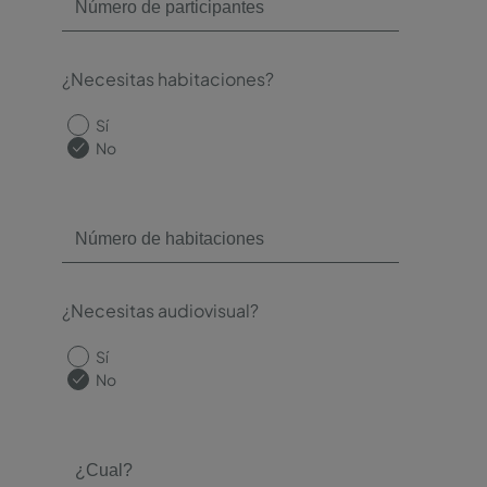
¿Necesitas habitaciones?
Sí
No
¿Necesitas audiovisual?
Sí
No