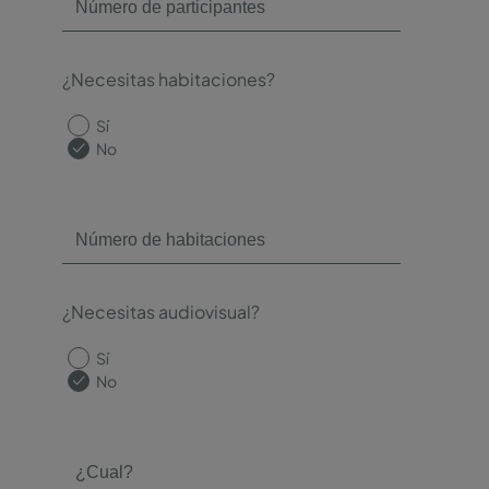
¿Necesitas habitaciones?
Sí
No
¿Necesitas audiovisual?
Sí
No