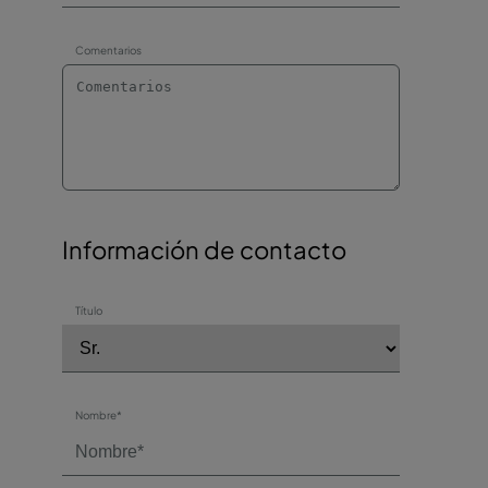
Comentarios
Información de contacto
Título
Nombre*