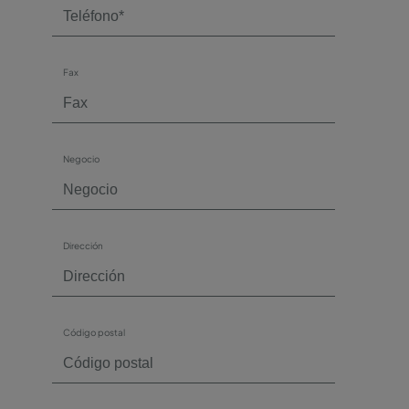
Fax
Negocio
Dirección
Código postal