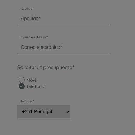
Apellido*
Correo electrónico*
Solicitar un presupuesto*
Móvil
Teléfono
Teléfono*