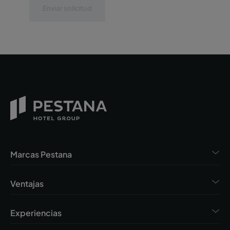
Enviar solicitud
Marcas Pestana
Ventajas
Experiencias