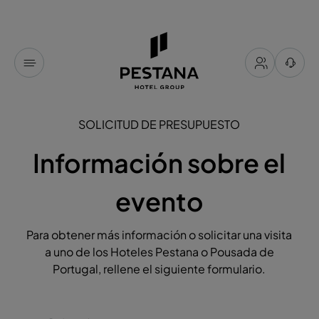
SOLICITUD DE PRESUPUESTO
Información sobre el
evento
Para obtener más información o solicitar una visita
a uno de los Hoteles Pestana o Pousada de
Portugal, rellene el siguiente formulario.