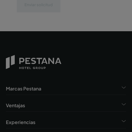
Enviar solicitud
Marcas Pestana
Ventajas
Experiencias