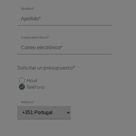
Apellido*
Correo electrónico*
Solicitar un presupuesto*
Móvil
Teléfono
Teléfono*