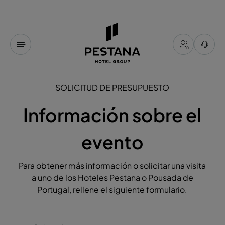
SOLICITUD DE PRESUPUESTO
Información sobre el
evento
Para obtener más información o solicitar una visita
a uno de los Hoteles Pestana o Pousada de
Portugal, rellene el siguiente formulario.