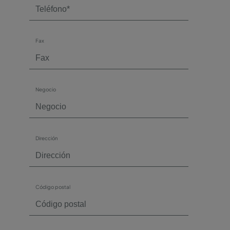
Fax
Negocio
Dirección
Código postal