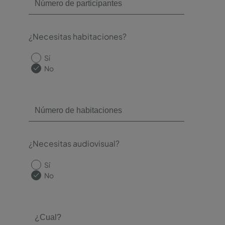
¿Necesitas habitaciones?
Sí
No
¿Necesitas audiovisual?
Sí
No