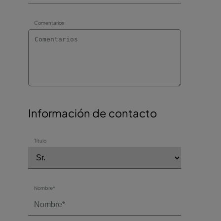
Comentarios
Información de contacto
Título
Nombre*