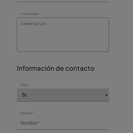
Comentarios
Información de contacto
Título
Nombre*