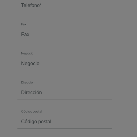
Fax
Negocio
Dirección
Código postal