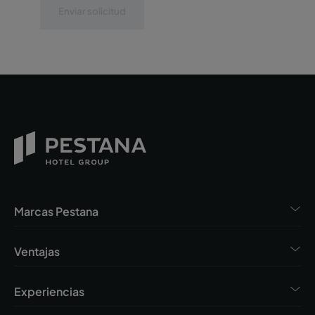
Enviar solicitud
Marcas Pestana
Ventajas
Experiencias