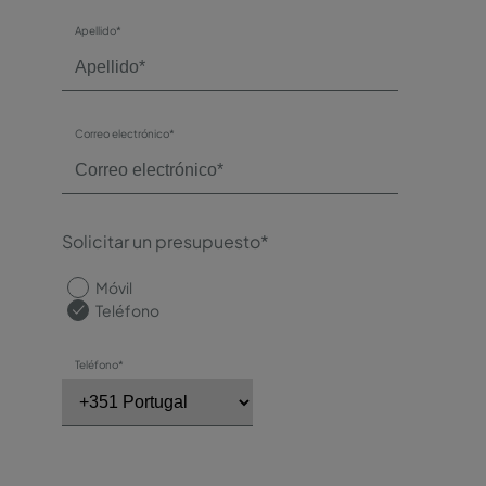
Apellido*
Correo electrónico*
Solicitar un presupuesto*
Móvil
Teléfono
Teléfono*