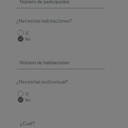
¿Necesitas habitaciones?
Sí
No
¿Necesitas audiovisual?
Sí
No