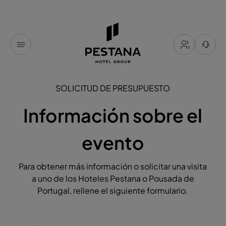
SOLICITUD DE PRESUPUESTO
Información sobre el
evento
Para obtener más información o solicitar una visita
a uno de los Hoteles Pestana o Pousada de
Portugal, rellene el siguiente formulario.