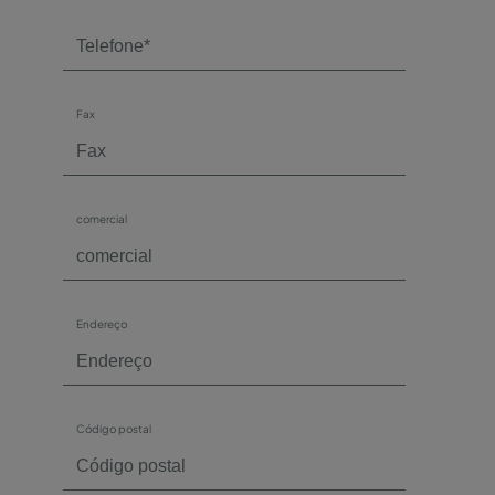
Fax
comercial
Endereço
Código postal