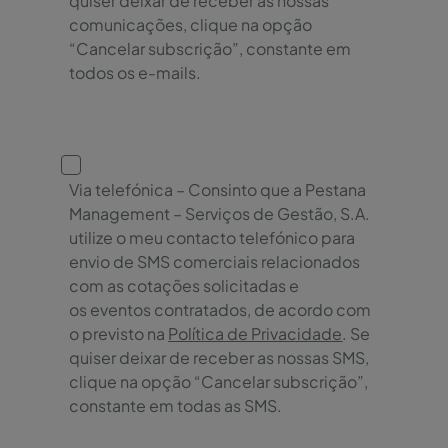
quiser deixar de receber as nossas
comunicações, clique na opção
“Cancelar subscrição”, constante em
todos os e-mails.
Via telefónica – Consinto que a Pestana
Management – Serviços de Gestão, S.A.
utilize o meu contacto telefónico para
envio de SMS comerciais relacionados
com as cotações solicitadas e
os eventos contratados, de acordo com
o previsto na
Política de Privacidade
. Se
quiser deixar de receber as nossas SMS,
clique na opção “Cancelar subscrição”,
constante em todas as SMS.