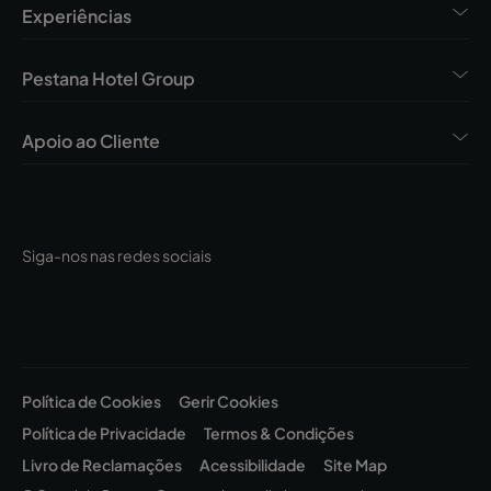
Experiências
Pestana Hotel Group
Apoio ao Cliente
Siga-nos nas redes sociais
Política de Cookies
Gerir Cookies
Política de Privacidade
Termos & Condições
Livro de Reclamações
Acessibilidade
Site Map