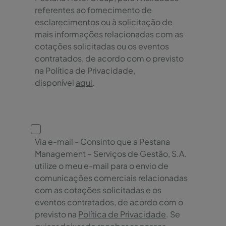
referentes ao fornecimento de
esclarecimentos ou à solicitação de
mais informações relacionadas com as
cotações solicitadas ou os eventos
contratados, de acordo com o previsto
na Política de Privacidade,
disponível
aqui
.
Via e-mail - Consinto que a Pestana
Management – Serviços de Gestão, S.A.
utilize o meu e-mail para o envio de
comunicações comerciais relacionadas
com as cotações solicitadas e os
eventos contratados, de acordo com o
previsto na
Política de Privacidade
. Se