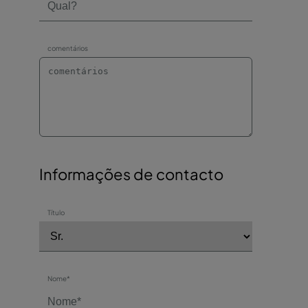
comentários
Informações de contacto
Título
Nome*