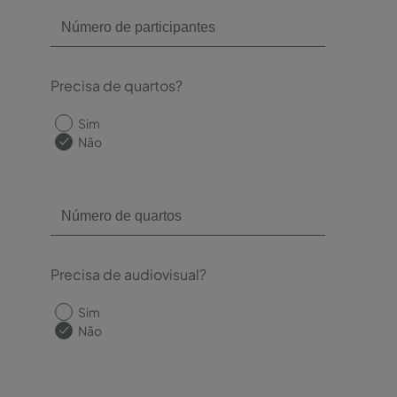
Precisa de quartos?
Sim
Não
Precisa de audiovisual?
Sim
Não