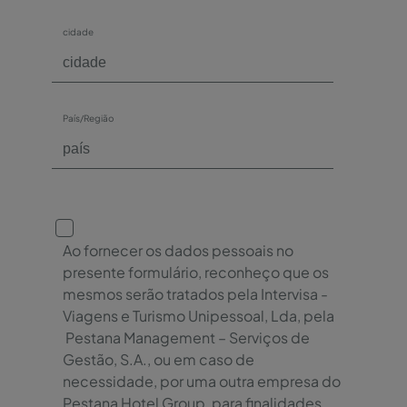
cidade
País/Região
Ao fornecer os dados pessoais no
presente formulário, reconheço que os
mesmos serão tratados pela Intervisa -
Viagens e Turismo Unipessoal, Lda, pela
Pestana Management – Serviços de
Gestão, S.A., ou em caso de
necessidade, por uma outra empresa do
Pestana Hotel Group, para finalidades