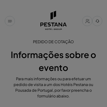
PEDIDO DE COTAÇÃO
Informações sobre o
evento
Para mais informações ou para efetuar um
pedido de visita a um dos Hotéis Pestana ou
Pousada de Portugal, por favor preencha o
formulário abaixo.