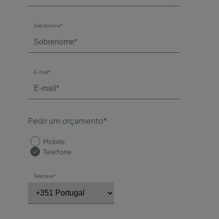
Sobrenome*
E-mail*
Pedir um orçamento*
Mobile
Telefone
Telefone*