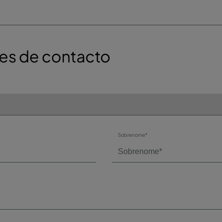
es de contacto
Sobrenome*