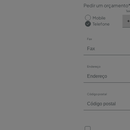
Pedir um orçamento
Te
Mobile
Telefone
Fax
Endereço
Código postal