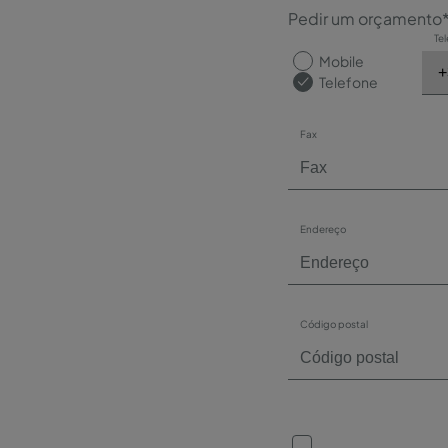
Pedir um orçamento
Te
Mobile
Telefone
Fax
Endereço
Código postal