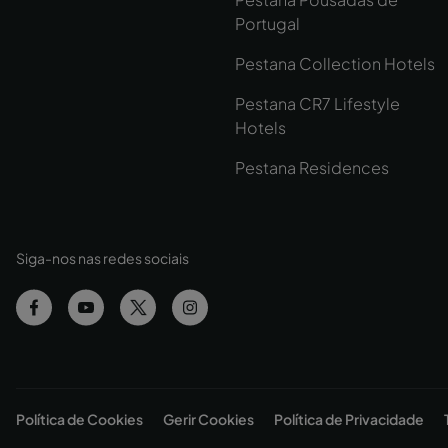
Portugal
Pestana Collection Hotels
Pestana CR7 Lifestyle
Hotels
Pestana Residences
Siga-nos nas redes sociais
Política de Cookies
Gerir Cookies
Política de Privacidade