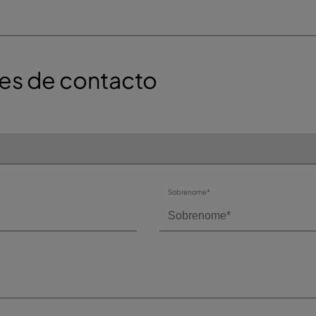
es de contacto
Sobrenome*