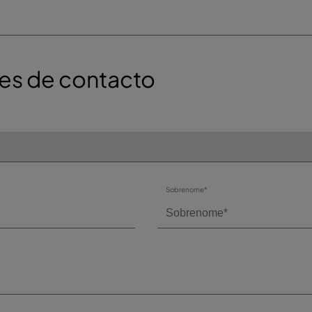
es de contacto
Sobrenome*