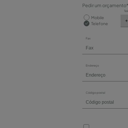
Pedir um orçamento
Te
Mobile
Telefone
Fax
Endereço
Código postal