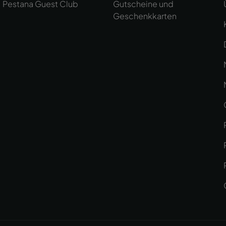
Pestana Guest Club
Gutscheine und
Geschenkkarten