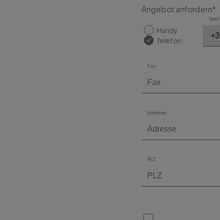
Angebot anfordern*
Tele
Handy
Telefon
Fax
Adresse
PLZ