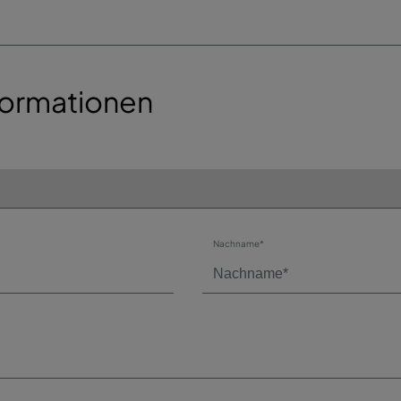
formationen
Nachname*