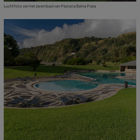
Luchtfoto van het zwembad van Pestana Bahia Praia