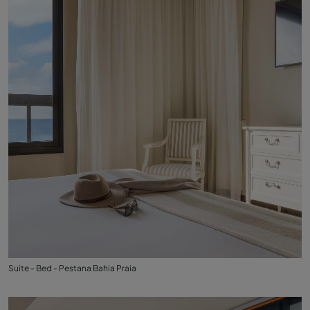
Suite - Bed - Pestana Bahia Praia