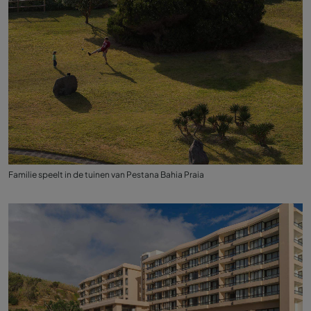
Familie speelt in de tuinen van Pestana Bahia Praia