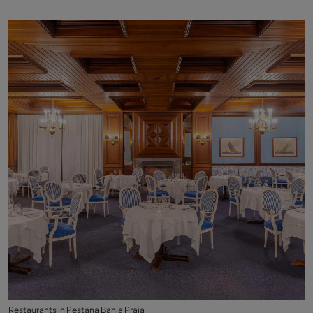
Restaurants in Pestana Bahia Praia