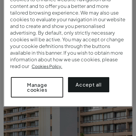
content and to offer you a better and more
tailored browsing experience. We may also use
cookies to evaluate your navigation in our website
and to create and show you personalised
advertising. By default, only strictly necessary
cookies will be active. You may accept or change
your cookie definitions through the buttons
available in this banner. If you wish to obtain more
information about how we use cookies, please
read our
Cookies Policy.
Luchtfoto van Pestana Bahia Praia met hotel en zwembad
Accept all
Manage
cookies