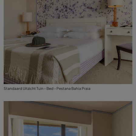
Standaard Uitzicht Tuin - Bed - Pestana Bahia Praia