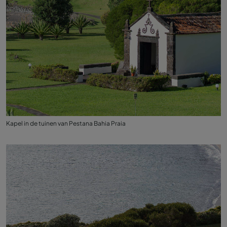
Kapel in de tuinen van Pestana Bahia Praia