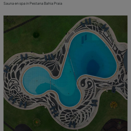
Sauna en spa in Pestana Bahia Praia