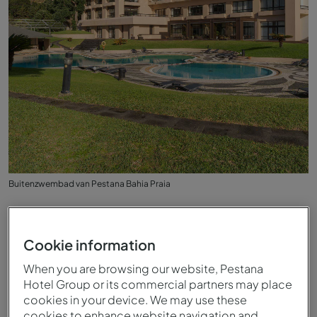
Buitenzwembad van Pestana Bahia Praia
Cookie information
When you are browsing our website, Pestana
Hotel Group or its commercial partners may place
cookies in your device. We may use these
cookies to enhance website navigation and