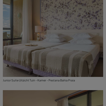
Junior Suite Uitzicht Tuin - Kamer - Pestana Bahia Praia