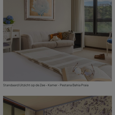
Standaard Uitzicht op de Zee - Kamer - Pestana Bahia Praia