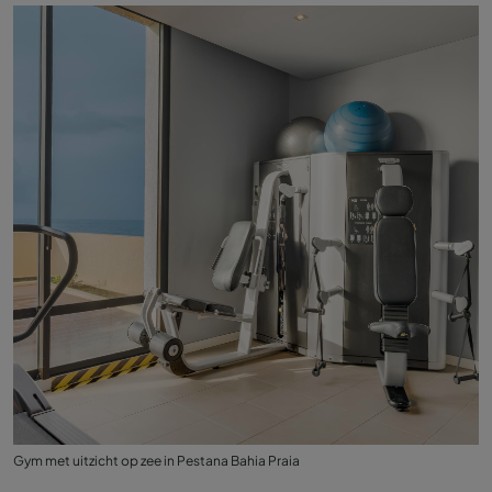
Gym met uitzicht op zee in Pestana Bahia Praia