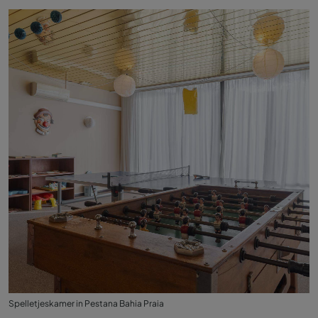
Spelletjeskamer in Pestana Bahia Praia