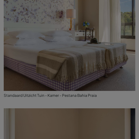
Standaard Uitzicht Tuin - Kamer - Pestana Bahia Praia