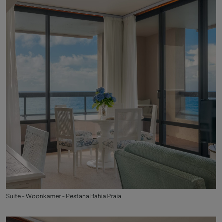
Suite - Woonkamer - Pestana Bahia Praia