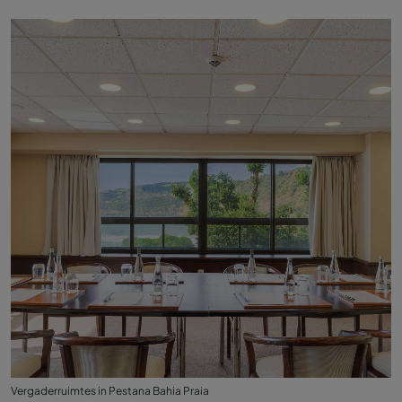
Vergaderruimtes in Pestana Bahia Praia