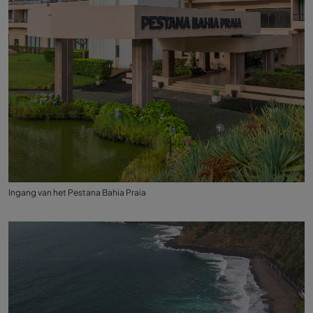
Ingang van het Pestana Bahia Praia