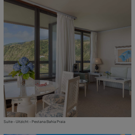
Suite - Uitzicht - Pestana Bahia Praia