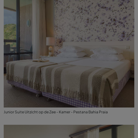
Junior Suite Uitzicht op de Zee - Kamer - Pestana Bahia Praia