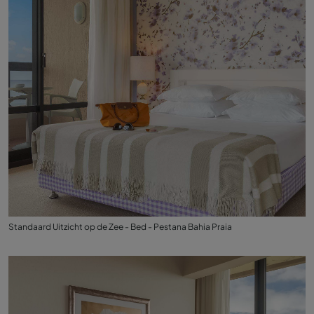
Standaard Uitzicht op de Zee - Bed - Pestana Bahia Praia