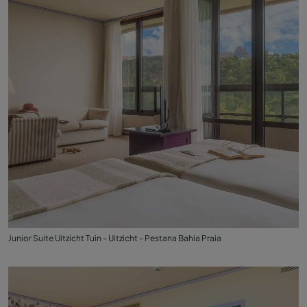
Junior Suite Uitzicht Tuin - Uitzicht - Pestana Bahia Praia