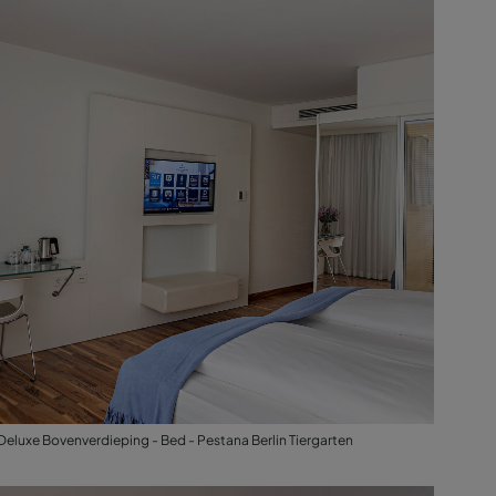
Deluxe Bovenverdieping - Bed - Pestana Berlin Tiergarten