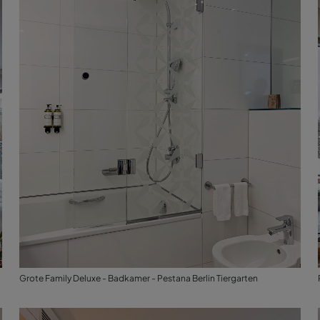
Grote Family Deluxe - Badkamer - Pestana Berlin Tiergarten