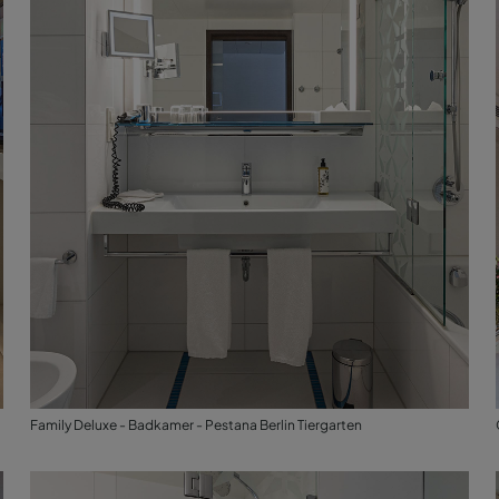
Family Deluxe - Badkamer - Pestana Berlin Tiergarten