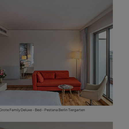
Grote Family Deluxe - Bed - Pestana Berlin Tiergarten