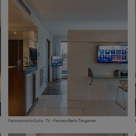
Panoramische Suite - TV - Pestana Berlin Tiergarten