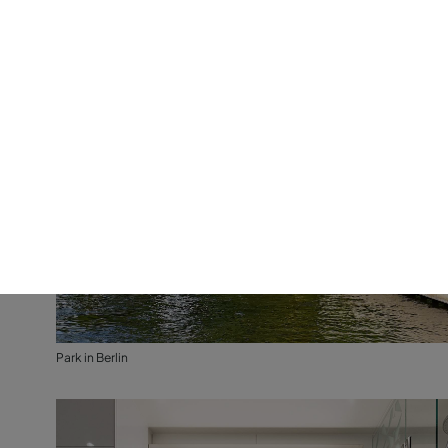
Park in Berlin