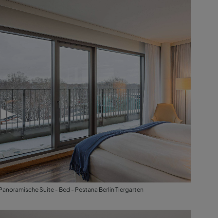
Panoramische Suite - Bed - Pestana Berlin Tiergarten