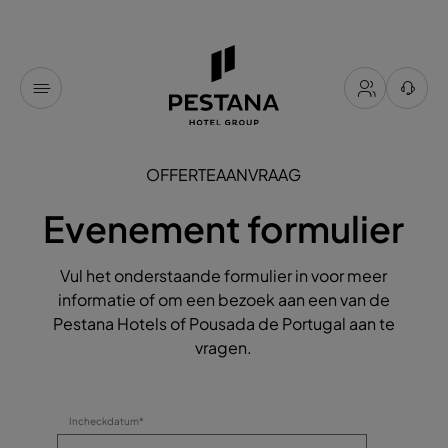
OFFERTEAANVRAAG
Evenement formulier
Vul het onderstaande formulier in voor meer
informatie of om een bezoek aan een van de
Pestana Hotels of Pousada de Portugal aan te
vragen.
Incheckdatum*