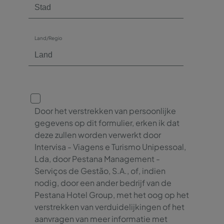
Land/Regio
Door het verstrekken van persoonlijke
gegevens op dit formulier, erken ik dat
deze zullen worden verwerkt door
Intervisa - Viagens e Turismo Unipessoal,
Lda, door Pestana Management -
Serviços de Gestão, S.A., of, indien
nodig, door een ander bedrijf van de
Pestana Hotel Group, met het oog op het
verstrekken van verduidelijkingen of het
aanvragen van meer informatie met