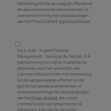
betrekking tot de gevraagde offertes of
de gecontracteerde evenementen, in
overeenstemming met de bepalingen
van het Privacybeleid,
hier
beschikbaar.
Via e-mail - Ik geef Pestana
Management - Serviços de Gestão, S.A.
toestemming om mijn e-mailadres te
gebruiken voor het verzenden van
commerciële berichten met betrekking
tot de aangevraagde offertes en de
gecontracteerde evenementen, in
overeenstemming met de bepalingen
van het
Privacybeleid
. Als u onze
communicatie niet langer wenst te
ontvangen, klik dan op de optie