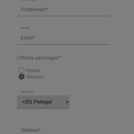
Email*
Offerte aanvragen*
Mobiel
Telefoon
Telefoon*