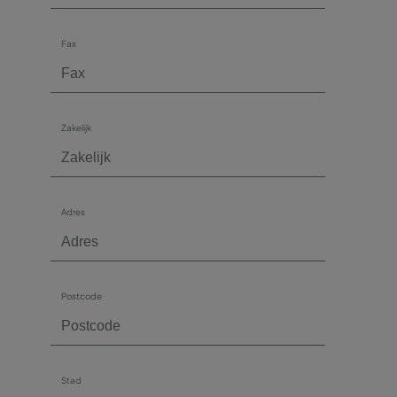
Fax
Zakelijk
Adres
Postcode
Stad