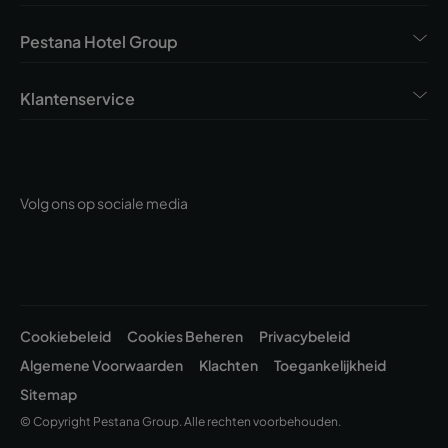
Pestana Hotel Group
Klantenservice
Volg ons op sociale media
Cookiebeleid
Cookies Beheren
Privacybeleid
Algemene Voorwaarden
Klachten
Toegankelijkheid
Sitemap
© Copyright Pestana Group. Alle rechten voorbehouden.