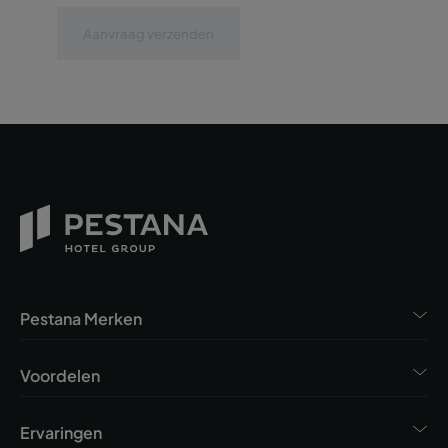
Aanvraag verzenden
Pestana Merken
Voordelen
Ervaringen