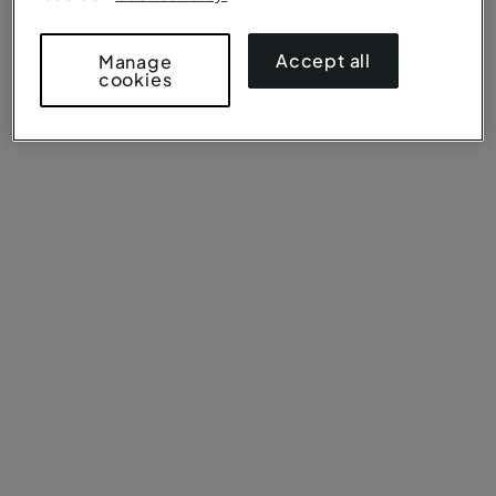
Accept all
Manage
cookies