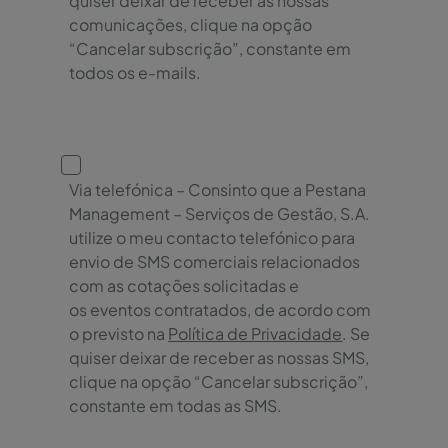
quiser deixar de receber as nossas
comunicações, clique na opção
“Cancelar subscrição”, constante em
todos os e-mails.
Via telefónica – Consinto que a Pestana
Management – Serviços de Gestão, S.A.
utilize o meu contacto telefónico para
envio de SMS comerciais relacionados
com as cotações solicitadas e
os eventos contratados, de acordo com
o previsto na
Política de Privacidade
. Se
quiser deixar de receber as nossas SMS,
clique na opção “Cancelar subscrição”,
constante em todas as SMS.