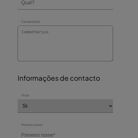
Comentários
Informações de contacto
Título
Primeiro nome*