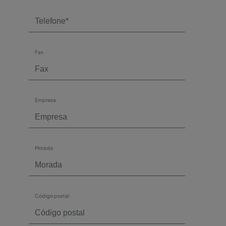
Fax
Empresa
Morada
Código postal