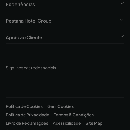
Experiências
Pestana Hotel Group
Apoio ao Cliente
Siga-nos nas redes sociais
Política de Cookies
Gerir Cookies
Política de Privacidade
Termos & Condições
Livro de Reclamações
Acessibilidade
Site Map