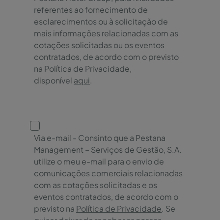
referentes ao fornecimento de
esclarecimentos ou à solicitação de
mais informações relacionadas com as
cotações solicitadas ou os eventos
contratados, de acordo com o previsto
na Política de Privacidade,
disponível
aqui
.
Via e-mail - Consinto que a Pestana
Management – Serviços de Gestão, S.A.
utilize o meu e-mail para o envio de
comunicações comerciais relacionadas
com as cotações solicitadas e os
eventos contratados, de acordo com o
previsto na
Política de Privacidade
. Se