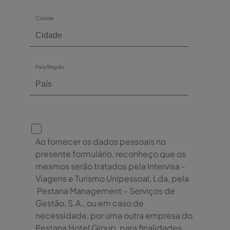
Cidade
País/Região
Ao fornecer os dados pessoais no
presente formulário, reconheço que os
mesmos serão tratados pela Intervisa -
Viagens e Turismo Unipessoal, Lda, pela
Pestana Management – Serviços de
Gestão, S.A., ou em caso de
necessidade, por uma outra empresa do
Pestana Hotel Group, para finalidades