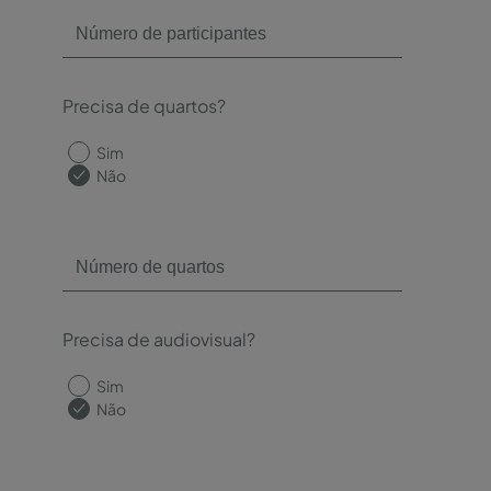
Precisa de quartos?
Sim
Não
Precisa de audiovisual?
Sim
Não