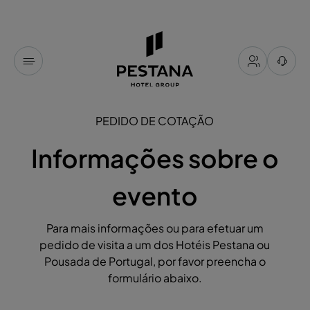
PEDIDO DE COTAÇÃO
Informações sobre o
evento
Para mais informações ou para efetuar um
pedido de visita a um dos Hotéis Pestana ou
Pousada de Portugal, por favor preencha o
formulário abaixo.