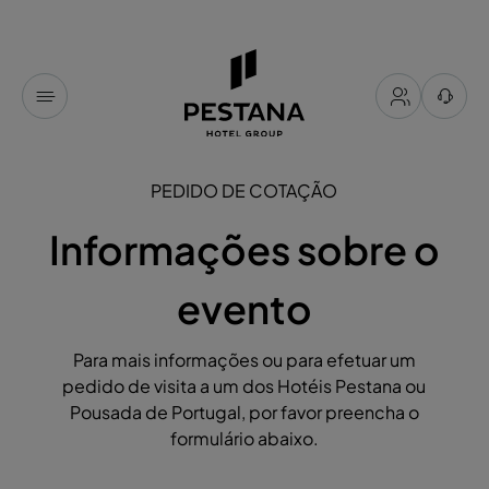
PEDIDO DE COTAÇÃO
Informações sobre o
evento
Para mais informações ou para efetuar um
pedido de visita a um dos Hotéis Pestana ou
Pousada de Portugal, por favor preencha o
formulário abaixo.