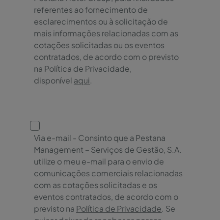
referentes ao fornecimento de
esclarecimentos ou à solicitação de
mais informações relacionadas com as
cotações solicitadas ou os eventos
contratados, de acordo com o previsto
na Política de Privacidade,
disponível
aqui
.
Via e-mail - Consinto que a Pestana
Management – Serviços de Gestão, S.A.
utilize o meu e-mail para o envio de
comunicações comerciais relacionadas
com as cotações solicitadas e os
eventos contratados, de acordo com o
previsto na
Política de Privacidade
. Se