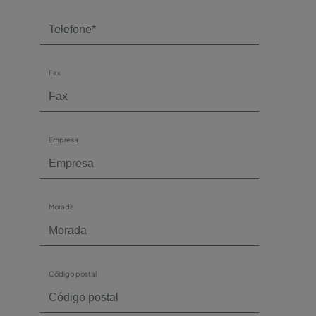
Fax
Empresa
Morada
Código postal