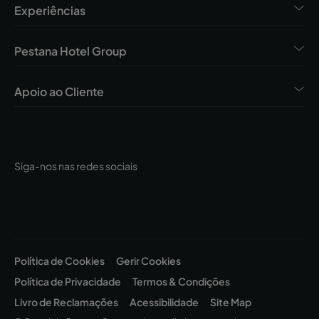
Experiências
Pestana Hotel Group
Apoio ao Cliente
Siga-nos nas redes sociais
Política de Cookies
Gerir Cookies
Política de Privacidade
Termos & Condições
Livro de Reclamações
Acessibilidade
Site Map