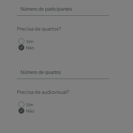
Precisa de quartos?
Sim
Não
Precisa de audiovisual?
Sim
Não