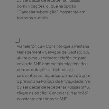
quiser deixar de receber as nossas
comunicações, clique na opção
“Cancelar subscrição”, constante em
todos os e-mails.
Via telefónica – Consinto que a Pestana
Management – Serviços de Gestão, S.A.
utilize o meu contacto telefónico para
envio de SMS comerciais relacionados
com as cotações solicitadas e
os eventos contratados, de acordo com
o previsto na
Política de Privacidade
. Se
quiser deixar de receber as nossas SMS,
clique na opção “Cancelar subscrição”,
constante em todas as SMS.