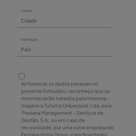
Cidade
País/Região
Ao fornecer os dados pessoais no
presente formulário, reconheço que os
mesmos serão tratados pela Intervisa -
Viagens e Turismo Unipessoal, Lda, pela
Pestana Management – Serviços de
Gestão, S.A., ou em caso de
necessidade, por uma outra empresa do
Pestana Hotel Group, para finalidades