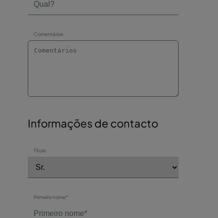
Comentários
Informações de contacto
Título
Primeiro nome*