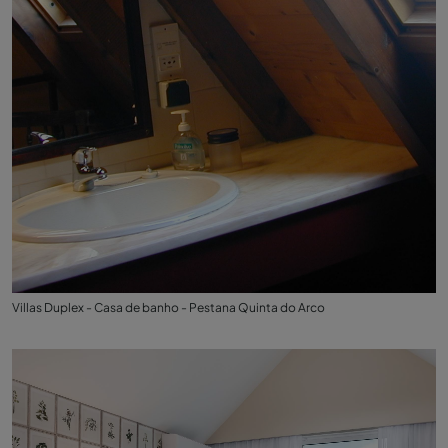
Villas Duplex - Casa de banho - Pestana Quinta do Arco