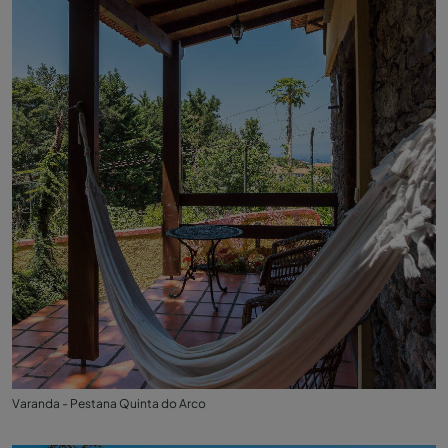
Varanda - Pestana Quinta do Arco