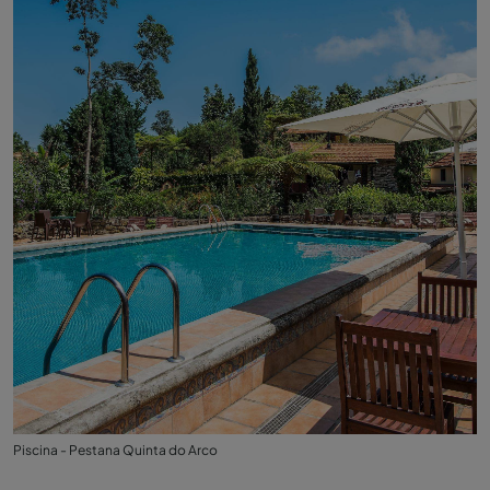
Piscina - Pestana Quinta do Arco