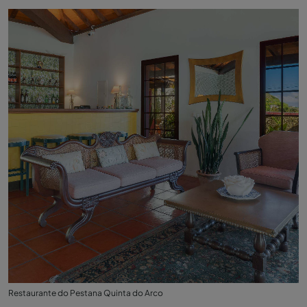
Restaurante do Pestana Quinta do Arco