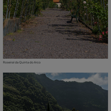
Roseiral da Quinta do Arco