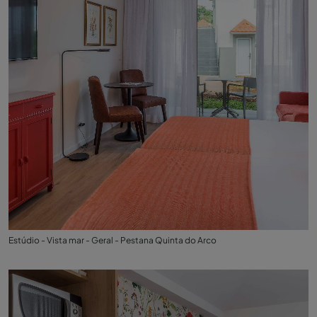
Estúdio - Vista mar - Geral - Pestana Quinta do Arco