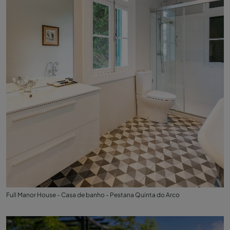
Full Manor House - Casa de banho - Pestana Quinta do Arco