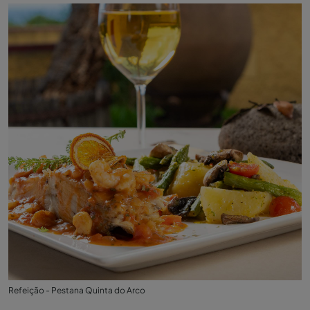
Refeição - Pestana Quinta do Arco