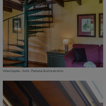
Villas Duplex - Sofá - Pestana Quinta do Arco