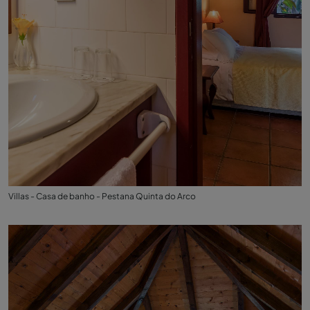
Villas - Casa de banho - Pestana Quinta do Arco