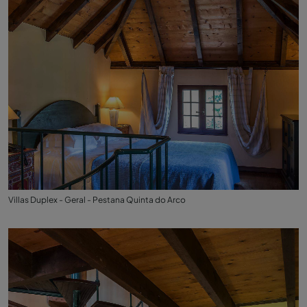
Villas Duplex - Geral - Pestana Quinta do Arco