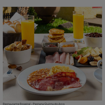
Restaurante Roseiral - Pestana Quinta do Arco