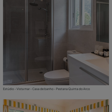
Estúdio - Vista mar - Casa de banho - Pestana Quinta do Arco