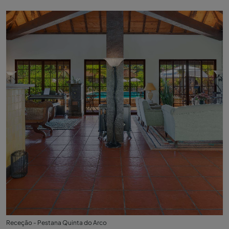
Receção - Pestana Quinta do Arco