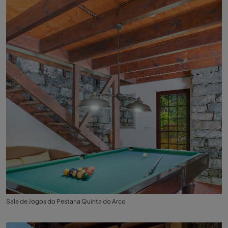
Sala de Jogos do Pestana Quinta do Arco