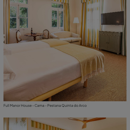
Full Manor House - Cama - Pestana Quinta do Arco