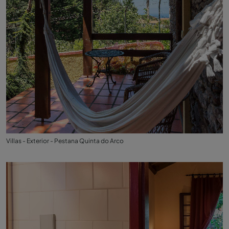
Villas - Exterior - Pestana Quinta do Arco