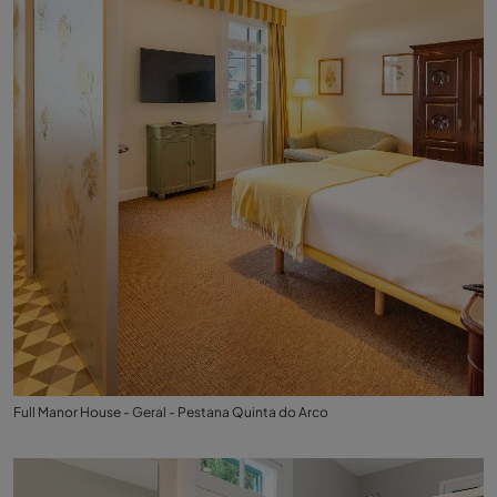
Full Manor House - Geral - Pestana Quinta do Arco