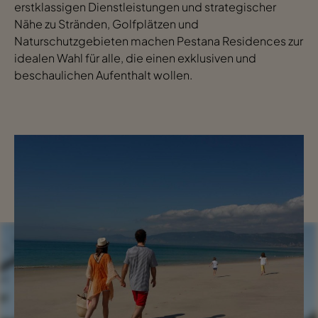
erstklassigen Dienstleistungen und strategischer
Nähe zu Stränden, Golfplätzen und
Naturschutzgebieten machen Pestana Residences zur
idealen Wahl für alle, die einen exklusiven und
beschaulichen Aufenthalt wollen.