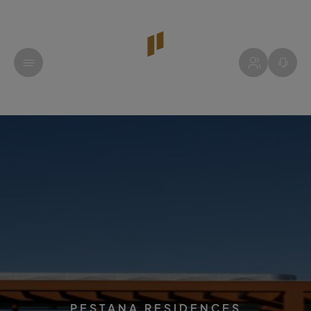
PESTANA RESIDENCES