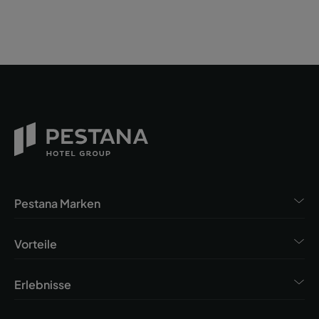
Pestana Marken
Vorteile
Erlebnisse