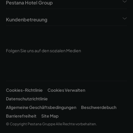
Pestana Hotel Group
Kundenbetreuung
Folgen Sie uns auf den sozialen Medien
Cookies-Richtlinie
Cookies Verwalten
Datenschutzrichtlinie
Allgemeine Geschäftsbedingungen
Beschwerdebuch
Barrierefreiheit
Site Map
© Copyright Pestana Gruppe Alle Rechte vorbehalten.