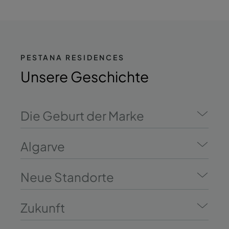
PESTANA RESIDENCES
Unsere Geschichte
Die Geburt der Marke
Algarve
Neue Standorte
Zukunft