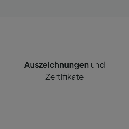
Auszeichnungen
und
Zertifikate