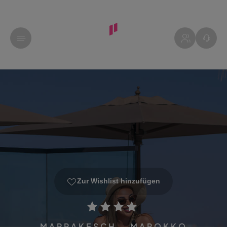
Zur Wishlist hinzufügen
MARRAKESCH - MAROKKO