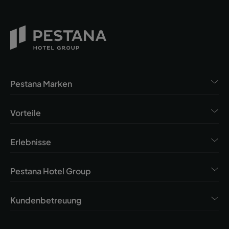
Pestana Marken
Vorteile
Erlebnisse
Pestana Hotel Group
Kundenbetreuung