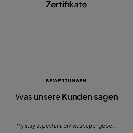
Zertifikate
BEWERTUNGEN
Was unsere
Kunden sagen
My stay at pestana cr7 was super good...