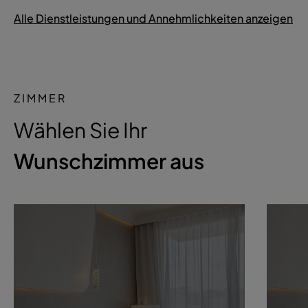
Alle Dienstleistungen und Annehmlichkeiten anzeigen
ZIMMER
Wählen Sie Ihr
Wunschzimmer aus