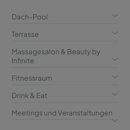
Dach-Pool
Terrasse
Massagesalon & Beauty by
Infinite
Fitnessraum
Drink & Eat
Meetings und Veranstaltungen