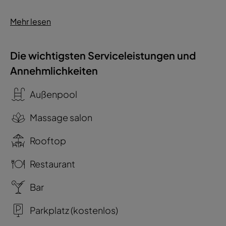
Mehr lesen
Die wichtigsten Serviceleistungen und
Annehmlichkeiten
Außenpool
Massage salon
Rooftop
Restaurant
Bar
Parkplatz (kostenlos)