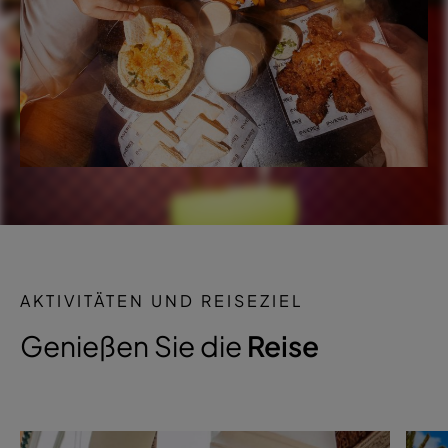
AKTIVITÄTEN UND REISEZIEL
Genießen Sie die
Reise