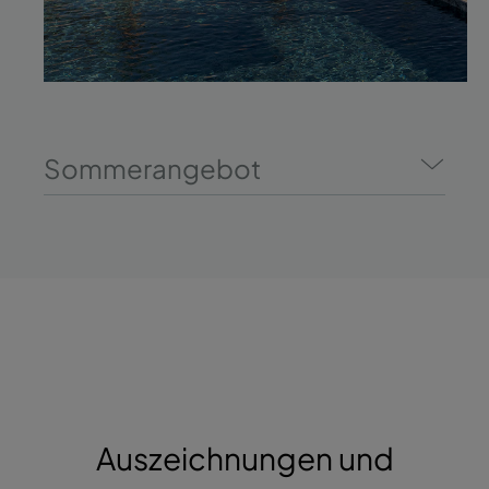
Sommerangebot
Auszeichnungen und