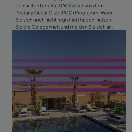
beinhalten bereits 10 % Rabatt aus dem
Pestana Guest Club (PGC) Programm. Wenn
Sie sich noch nicht registriert haben, nutzen
Sie die Gelegenheit und
melden
Sie sich an.