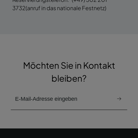
3732
(anruf in das nationale Festnetz)
Möchten Sie in Kontakt
bleiben?
E-Mail zum Erhalt des Newsletters