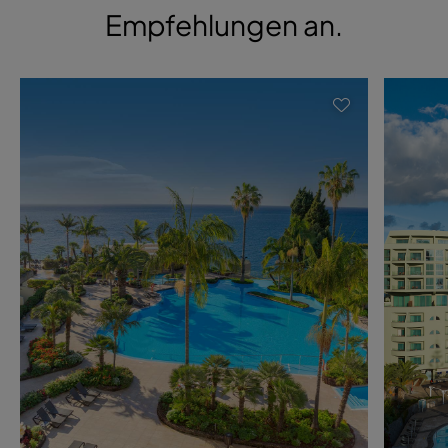
Empfehlungen an.