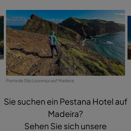
Ponta de São Lourenço auf Madeira
Sie suchen ein Pestana Hotel auf
Madeira?
Sehen Sie sich unsere