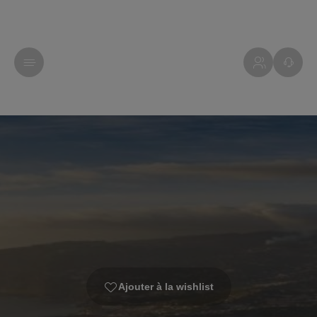
Ajouter à la wishlist