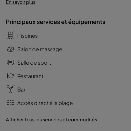
En savoir plus
Principaux services et équipements
Piscines
Salon de massage
Salle de sport
Restaurant
Bar
Accès direct à la plage
Afficher tous les services et commodités