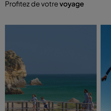
Profitez de votre
voyage