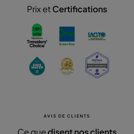
Prix et
Certifications
AVIS DE CLIENTS
Ce que
disent nos clients