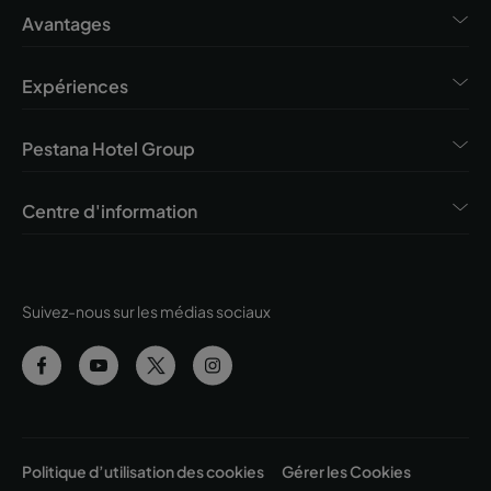
Avantages
Expériences
Pestana Hotel Group
Centre d'information
Suivez-nous sur les médias sociaux
Politique d’utilisation des cookies
Gérer les Cookies