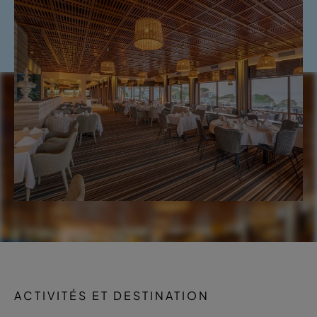
ACTIVITÉS ET DESTINATION