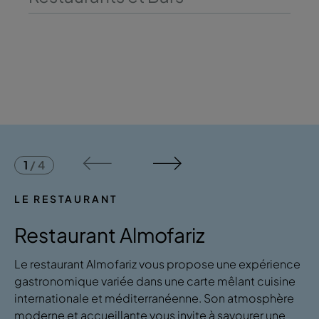
1
/
4
LE RESTAURANT
Restaurant Almofariz
Le restaurant Almofariz vous propose une expérience
gastronomique variée dans une carte mêlant cuisine
internationale et méditerranéenne. Son atmosphère
moderne et accueillante vous invite à savourer une