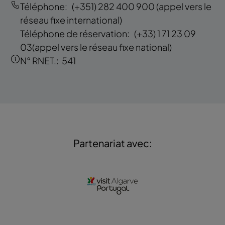
Téléphone:
(+351) 282 400 900
(appel vers le
réseau fixe international)
Téléphone de réservation:
(+33) 1 71 23 09
03
(appel vers le réseau fixe national)
N° RNET.:
541
Partenariat avec: