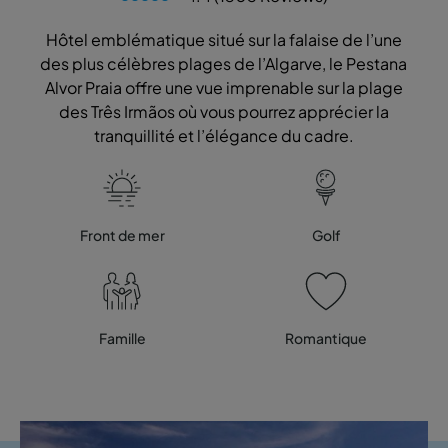
Hôtel emblématique situé sur la falaise de l’une
des plus célèbres plages de l’Algarve, le Pestana
Alvor Praia offre une vue imprenable sur la plage
des Três Irmãos où vous pourrez apprécier la
tranquillité et l’élégance du cadre.
Front de mer
Golf
Famille
Romantique