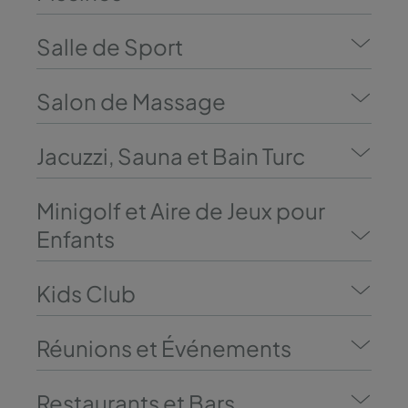
Salle de Sport
Salon de Massage
Jacuzzi, Sauna et Bain Turc
Minigolf et Aire de Jeux pour
Enfants
Kids Club
Réunions et Événements
Restaurants et Bars