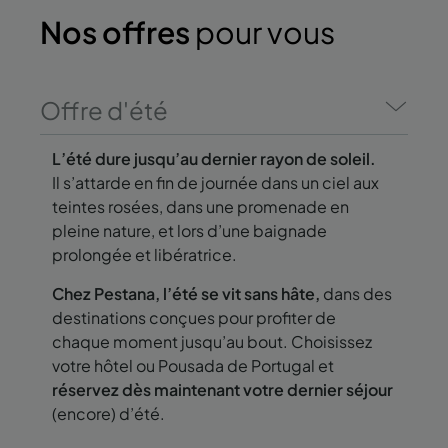
Nos offres
pour vous
Offre d'été
L’été dure jusqu’au dernier rayon de soleil.
Il s’attarde en fin de journée dans un ciel aux
teintes rosées, dans une promenade en
pleine nature, et lors d’une baignade
prolongée et libératrice.
Chez Pestana, l’été se vit sans hâte,
dans des
destinations conçues pour profiter de
chaque moment jusqu’au bout. Choisissez
votre hôtel ou Pousada de Portugal et
réservez dès maintenant votre dernier séjour
(encore) d’été.