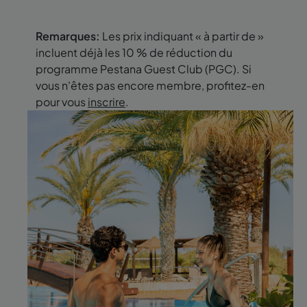
Remarques:
Les prix indiquant « à partir de »
incluent déjà les 10 % de réduction du
programme Pestana Guest Club (PGC). Si
vous n'êtes pas encore membre, profitez-en
pour vous
inscrire
.