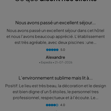
Nous avons passé un excellent séjour...
Nous avons passé un excellent séjour dans cet hôtel
et nous l'avons beaucoup apprécié. L'établissement
est très agréable, avec deux piscines : une...
5.0
Alexandre
• Expedia • 21-07-2026
L’environnement sublime mais lit à...
Positif: Le lieu est très beau, la décoration et le design
est bien digne d’un 5 étoiles, le personnel tres
professionnel, respectueux et à l’écoute. Le...
4.0