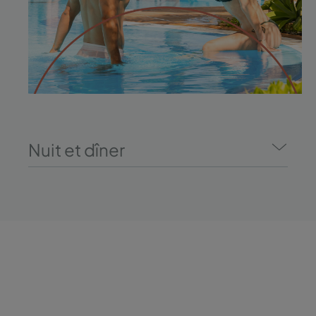
Nuit et dîner