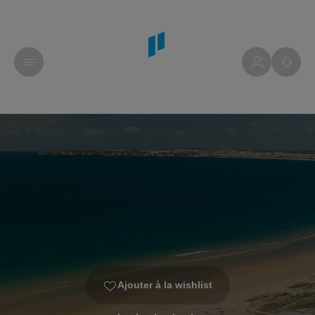
Ajouter à la wishlist