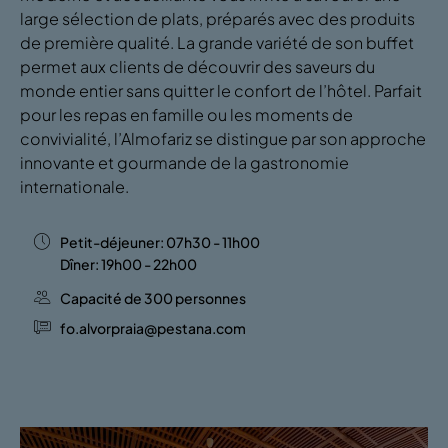
large sélection de plats, préparés avec des produits
de première qualité. La grande variété de son buffet
permet aux clients de découvrir des saveurs du
monde entier sans quitter le confort de l’hôtel. Parfait
pour les repas en famille ou les moments de
convivialité, l’Almofariz se distingue par son approche
innovante et gourmande de la gastronomie
internationale.
Petit-déjeuner: 07h30 - 11h00
Dîner: 19h00 - 22h00
Capacité de 300 personnes
fo.alvorpraia@pestana.com