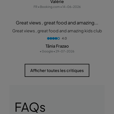
Valérie
FR • Booking.com • 14-06-2026
Great views , great food and amazing...
Great views , great food and amazing kids club
4.0
Tânia Frazao
• Google • 29-07-2026
Afficher toutes les critiques
FAQs