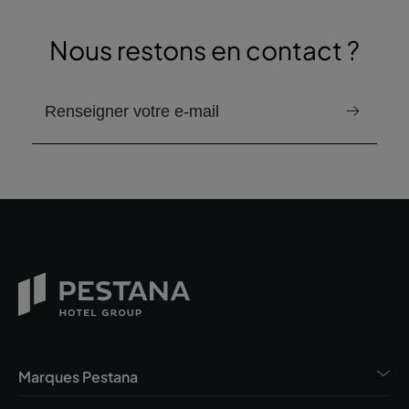
Nous restons en contact ?
email pour recevoir la newsletter
Marques Pestana