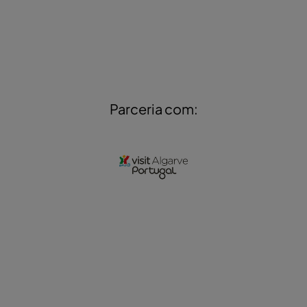
Parceria com: