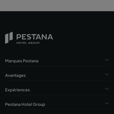
Marques Pestana
Avantages
Expériences
Pestana Hotel Group