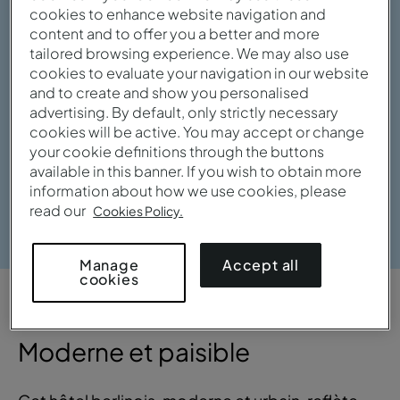
cookies to enhance website navigation and
content and to offer you a better and more
tailored browsing experience. We may also use
cookies to evaluate your navigation in our website
and to create and show you personalised
advertising. By default, only strictly necessary
cookies will be active. You may accept or change
your cookie definitions through the buttons
available in this banner. If you wish to obtain more
information about how we use cookies, please
Voir la galerie
read our
Cookies Policy.
Accept all
Manage
cookies
APERÇU
Moderne et paisible