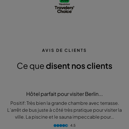
AVIS DE CLIENTS
Ce que
disent nos clients
Hôtel parfait pour visiter Berlin...
Positif: Très bien la grande chambre avec terrasse.
L’arrêt de bus juste à côté très pratique pour visiter la
ville. La piscine et le sauna impeccable pour...
4.5