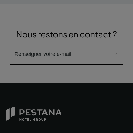
Nous restons en contact ?
email pour recevoir la newsletter