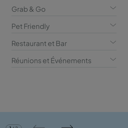
Grab & Go
Pet Friendly
Restaurant et Bar
Réunions et Événements