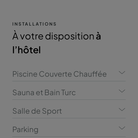
INSTALLATIONS
À votre disposition
à
l’hôtel
Piscine Couverte Chauffée
Sauna et Bain Turc
Salle de Sport
Parking