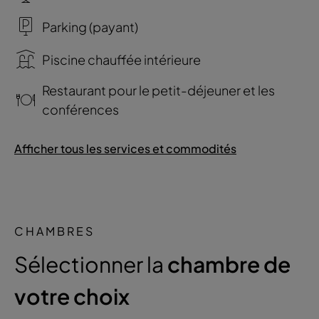
Parking (payant)
Piscine chauffée intérieure
Restaurant pour le petit-déjeuner et les
conférences
Afficher tous les services et commodités
CHAMBRES
Sélectionner la
chambre de
votre choix