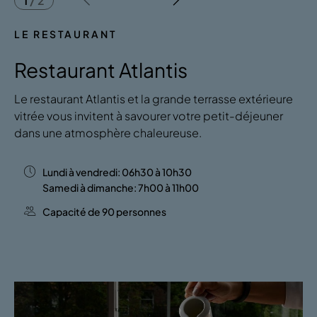
1
/
2
LE RESTAURANT
Restaurant Atlantis
Le restaurant Atlantis et la grande terrasse extérieure
vitrée vous invitent à savourer votre petit-déjeuner
dans une atmosphère chaleureuse.
Lundi à vendredi: 06h30 à 10h30
Samedi à dimanche: 7h00 à 11h00
Capacité de 90 personnes