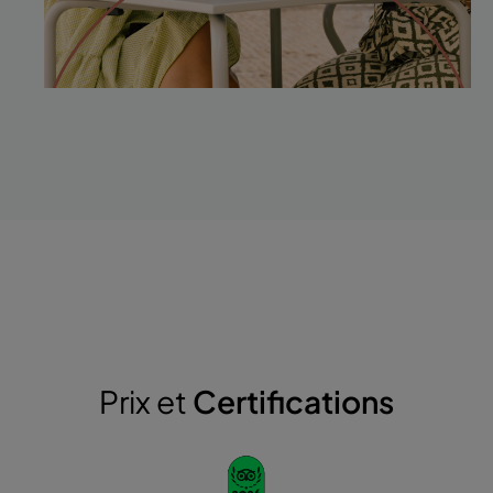
Prix et
Certifications