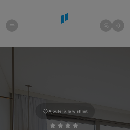
Ajouter à la wishlist