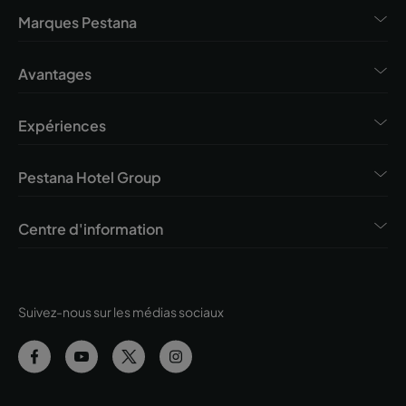
Marques Pestana
Avantages
Expériences
Pestana Hotel Group
Centre d'information
Suivez-nous sur les médias sociaux