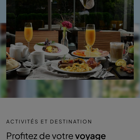
ACTIVITÉS ET DESTINATION
Profitez de votre
voyage