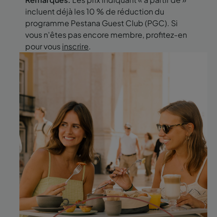
incluent déjà les 10 % de réduction du
programme Pestana Guest Club (PGC). Si
vous n'êtes pas encore membre, profitez-en
pour vous
inscrire
.