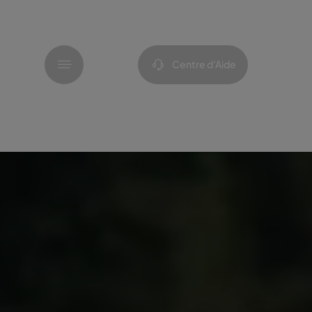
Menu
Centre d’Aide