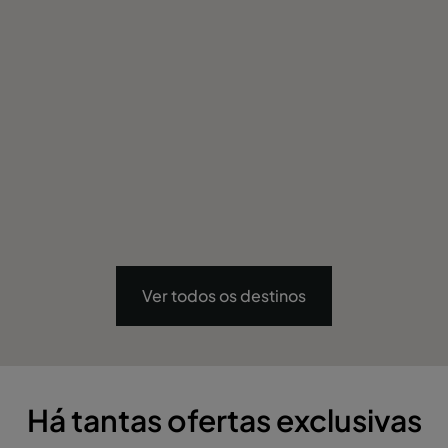
Ver todos os destinos
Há tantas ofertas exclusivas