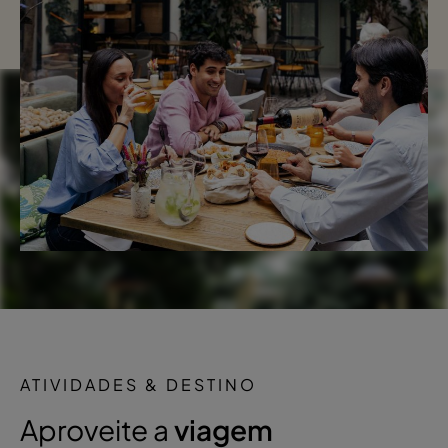
ATIVIDADES & DESTINO
Aproveite a
viagem