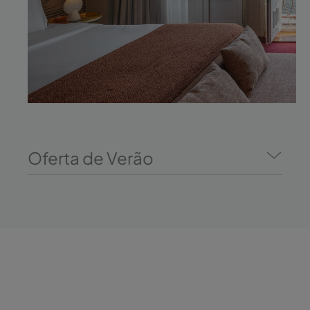
Oferta de Verão