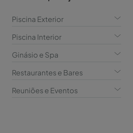
Piscina Exterior
Piscina Interior
Ginásio e Spa
Restaurantes e Bares
Reuniões e Eventos