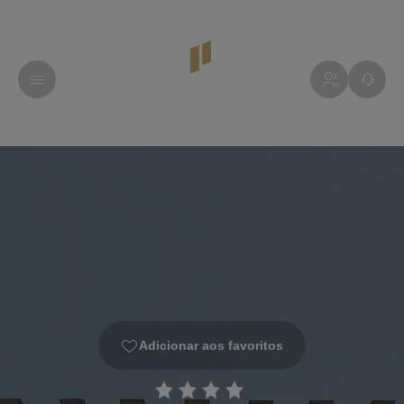
Adicionar aos favoritos