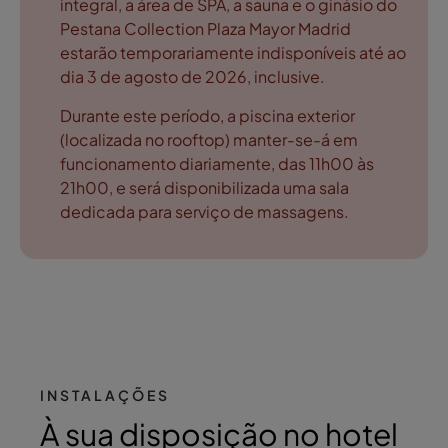
integral, a área de SPA, a sauna e o ginásio do
Pestana Collection Plaza Mayor Madrid
estarão temporariamente indisponíveis até ao
dia 3 de agosto de 2026, inclusive.
Durante este período, a piscina exterior
(localizada no rooftop) manter-se-á em
funcionamento diariamente, das 11h00 às
21h00, e será disponibilizada uma sala
dedicada para serviço de massagens.
INSTALAÇÕES
À sua disposição no hotel