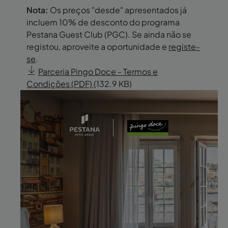
Nota:
Os preços "desde" apresentados já
incluem 10% de desconto do programa
Pestana Guest Club (PGC). Se ainda não se
registou, aproveite a oportunidade e
registe-
se
.
Parceria Pingo Doce - Termos e
Condições (PDF)
(132.9 KB)