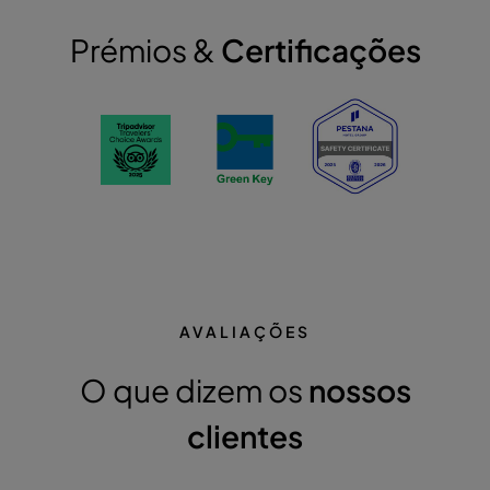
Prémios &
Certificações
AVALIAÇÕES
O que dizem os
nossos
clientes