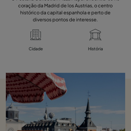
coração da Madrid de los Austrias, o centro
histórico da capital espanhola e perto de
diversos pontos de interesse.
Cidade
História