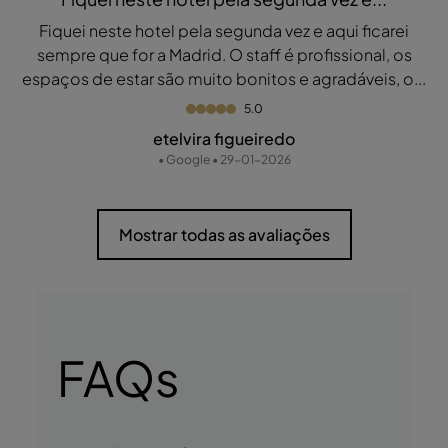
Fiquei neste hotel pela segunda vez e aqui ficarei
sempre que for a Madrid. O staff é profissional, os
espaços de estar são muito bonitos e agradáveis, o...
5.0
etelvira figueiredo
• Google • 29-01-2026
Mostrar todas as avaliações
FAQs