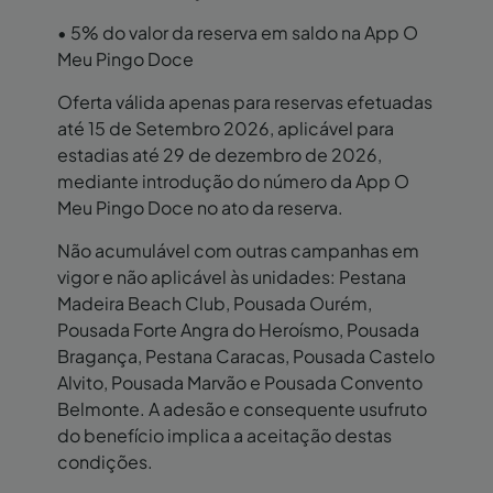
• 5% do valor da reserva em saldo na App O
Meu Pingo Doce
Oferta válida apenas para reservas efetuadas
até 15 de Setembro 2026, aplicável para
estadias até 29 de dezembro de 2026,
mediante introdução do número da App O
Meu Pingo Doce no ato da reserva.
Não acumulável com outras campanhas em
vigor e não aplicável às unidades: Pestana
Madeira Beach Club, Pousada Ourém,
Pousada Forte Angra do Heroísmo, Pousada
Bragança, Pestana Caracas, Pousada Castelo
Alvito, Pousada Marvão e Pousada Convento
Belmonte. A adesão e consequente usufruto
do benefício implica a aceitação destas
condições.