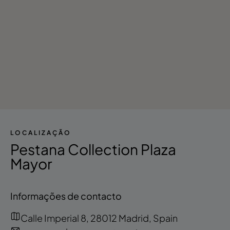
LOCALIZAÇÃO
Pestana Collection Plaza
Mayor
Informações de contacto
Calle Imperial 8, 28012 Madrid, Spain