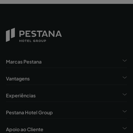
Marcas Pestana
Vantagens
Experiências
Pestana Hotel Group
Apoio ao Cliente