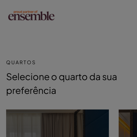
QUARTOS
Selecione o quarto da sua
preferência