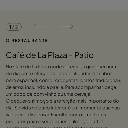
1
/
2
O RESTAURANTE
Café de La Plaza - Patio
No Café de La Plaza pode apreciar, a qualquer hora
do dia, uma seleção de especialidades de sabor
bem espanhol, como "croquetas" pratos tradicionais
de arroz, incluindo a paella. Para acompanhar, peça
um copo de bom vinho ou uma cerveja.
O pequeno almoço é a refeição mais importante do
dia. Servida no pátio interior, é um momento que não
vai querer dispensar. Escolhemos os melhores
produtos para o seu pequeno almoço buffet