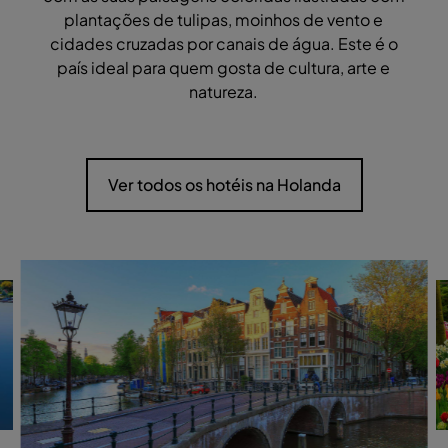
plantações de tulipas, moinhos de vento e
cidades cruzadas por canais de água. Este é o
país ideal para quem gosta de cultura, arte e
natureza.
Ver todos os hotéis na Holanda