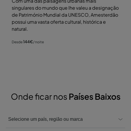
Com uma das paisagens urbanas mais
singulares do mundo que lhe valeu a designação
de Património Mundial da UNESCO, Amesterdão
possui uma vasta oferta cultural, histórica e
natural.
144
€
Desde
/ noite
Onde ficar nos
Países Baixos
Selecione um país, região ou marca