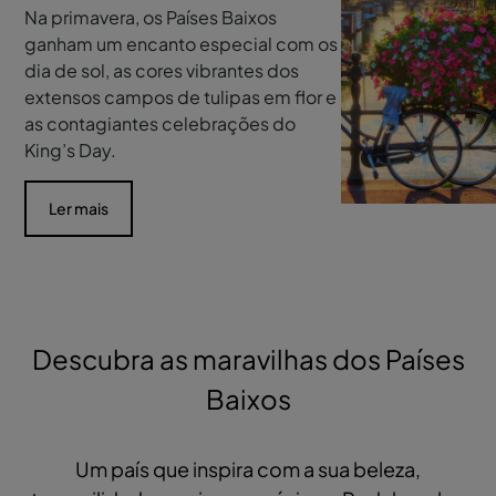
Na primavera, os Países Baixos
ganham um encanto especial com os
dia de sol, as cores vibrantes dos
extensos campos de tulipas em flor e
as contagiantes celebrações do
King’s Day.
Ler mais
Descubra as maravilhas dos Países
Baixos
Um país que inspira com a sua beleza,