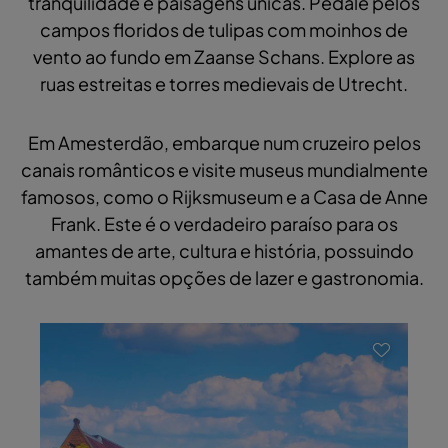
tranquilidade e paisagens únicas. Pedale pelos
campos floridos de tulipas com moinhos de
vento ao fundo em Zaanse Schans. Explore as
ruas estreitas e torres medievais de Utrecht.
Em Amesterdão, embarque num cruzeiro pelos
canais românticos e visite museus mundialmente
famosos, como o Rijksmuseum e a Casa de Anne
Frank. Este é o verdadeiro paraíso para os
amantes de arte, cultura e história, possuindo
também muitas opções de lazer e gastronomia.