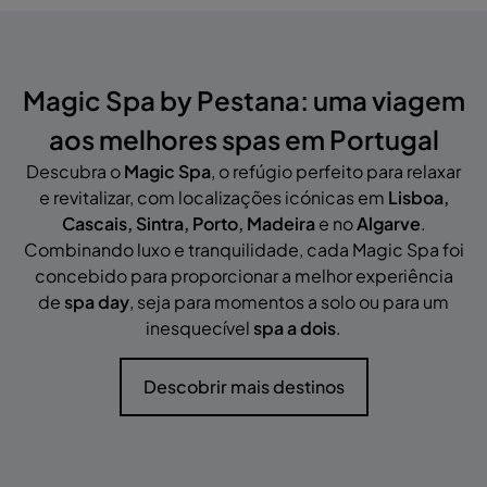
Magic Spa by Pestana: uma viagem
aos melhores spas em Portugal
Descubra o
Magic Spa
, o refúgio perfeito para relaxar
e revitalizar, com localizações icónicas em
Lisboa,
Cascais, Sintra, Porto, Madeira
e no
Algarve
.
Combinando luxo e tranquilidade, cada Magic Spa foi
concebido para proporcionar a melhor experiência
de
spa day
, seja para momentos a solo ou para um
inesquecível
spa a dois
.
Descobrir mais destinos