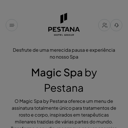
Desfrute de uma merecida pausa e experiência
no nosso Spa
Magic Spa
by
Pestana
O Magic Spa by Pestana oferece um menu de
assinatura totalmente único para tratamentos de
rosto e corpo, inspirados em terapêuticas
milenares trazidas de várias partes do mundo.