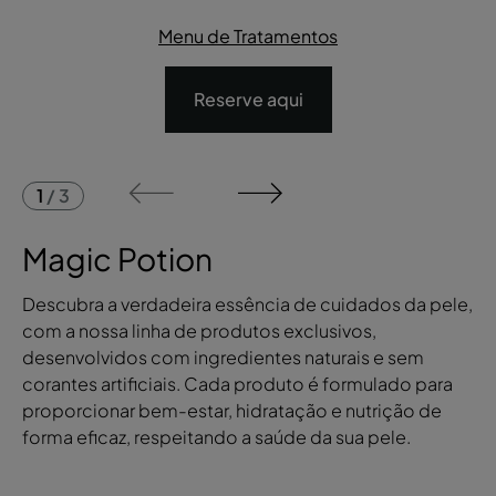
Menu de Tratamentos
Reserve aqui
1
/
3
Magic Potion
Descubra a verdadeira essência de cuidados da pele,
com a nossa linha de produtos exclusivos,
desenvolvidos com ingredientes naturais e sem
corantes artificiais. Cada produto é formulado para
proporcionar bem-estar, hidratação e nutrição de
forma eficaz, respeitando a saúde da sua pele.