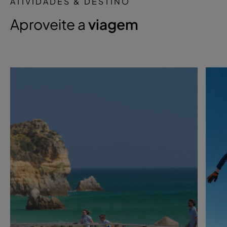
ATIVIDADES & DESTINO
Aproveite a
viagem