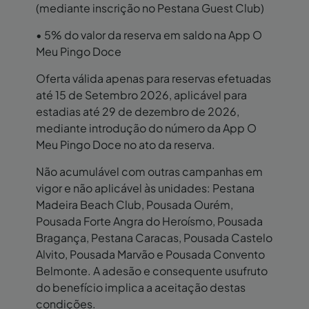
(mediante inscrição no Pestana Guest Club)
• 5% do valor da reserva em saldo na App O
Meu Pingo Doce
Oferta válida apenas para reservas efetuadas
até 15 de Setembro 2026, aplicável para
estadias até 29 de dezembro de 2026,
mediante introdução do número da App O
Meu Pingo Doce no ato da reserva.
Não acumulável com outras campanhas em
vigor e não aplicável às unidades: Pestana
Madeira Beach Club, Pousada Ourém,
Pousada Forte Angra do Heroísmo, Pousada
Bragança, Pestana Caracas, Pousada Castelo
Alvito, Pousada Marvão e Pousada Convento
Belmonte. A adesão e consequente usufruto
do benefício implica a aceitação destas
condições.