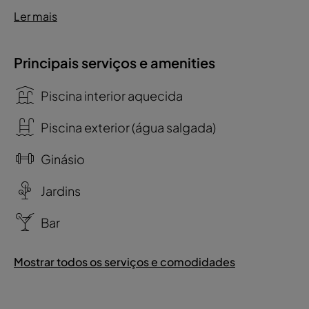
Ler mais
Principais serviços e amenities
Piscina interior aquecida
Piscina exterior (água salgada)
Ginásio
Jardins
Bar
Mostrar todos os serviços e comodidades