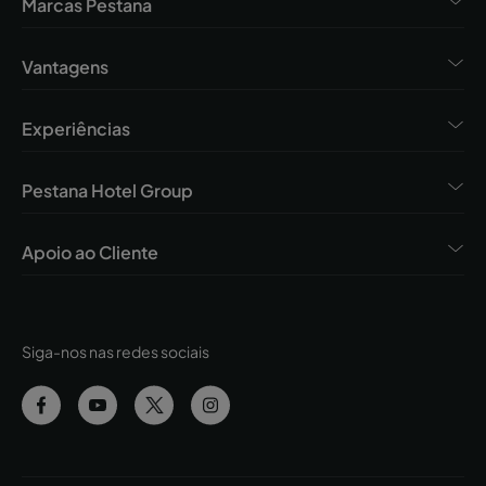
Marcas Pestana
Vantagens
Experiências
Pestana Hotel Group
Apoio ao Cliente
Siga-nos nas redes sociais