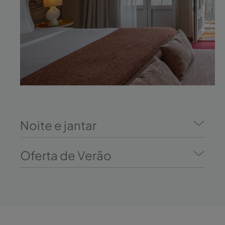
Noite e jantar
Oferta de Verão