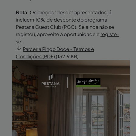
Nota:
Os preços "desde" apresentados já
incluem 10% de desconto do programa
Pestana Guest Club (PGC). Se ainda não se
registou, aproveite a oportunidade e
registe-
se
.
Parceria Pingo Doce - Termos e
Condições (PDF)
(132.9 KB)