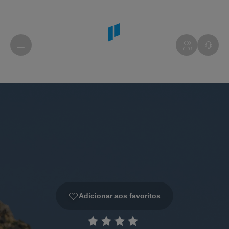
Adicionar aos favoritos