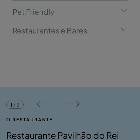
Pet Friendly
Restaurantes e Bares
1
/
2
O RESTAURANTE
Restaurante Pavilhão do Rei