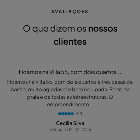
AVALIAÇÕES
O que dizem os
nossos
clientes
Ficámos na Villa 55, com dois quartos...
Ficámos na Villa 55, com dois quartos e três casas de
banho, muito agradável e bem equipada. Perto da
praia e de todas as infraestruturas. O
empreendimento...
5.0
Cecília Silva
• Google • 17-02-2026