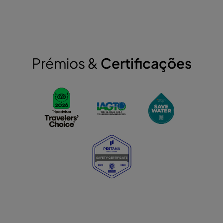
Prémios &
Certificações