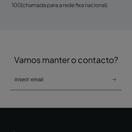
100
(chamada para a rede fixa nacional)
Vamos manter o contacto?
e-mail para receber a newsletter