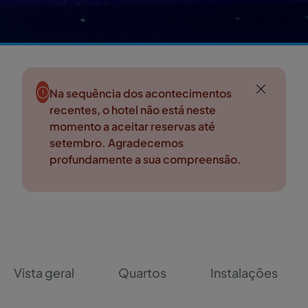
Na sequência dos acontecimentos
recentes, o hotel não está neste
momento a aceitar reservas até
setembro. Agradecemos
profundamente a sua compreensão.
Vista geral
Quartos
Instalações