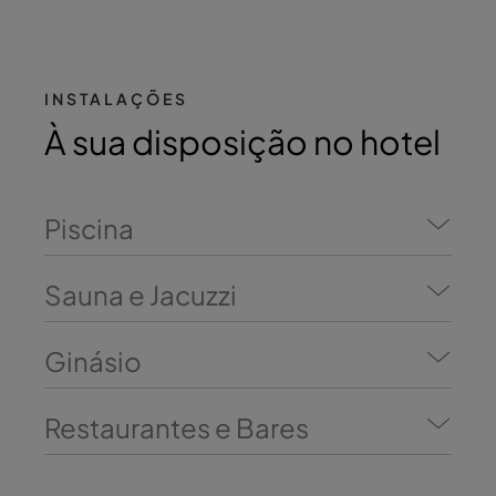
INSTALAÇÕES
À sua disposição no hotel
Piscina
Sauna e Jacuzzi
Ginásio
Restaurantes e Bares