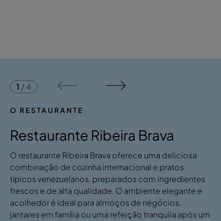
1
/
4
O RESTAURANTE
Restaurante Ribeira Brava
O restaurante Ribeira Brava oferece uma deliciosa
combinação de cozinha internacional e pratos
típicos venezuelanos, preparados com ingredientes
frescos e de alta qualidade. O ambiente elegante e
acolhedor é ideal para almoços de negócios,
jantares em família ou uma refeição tranquila após um