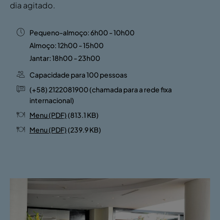
dia agitado.
Pequeno-almoço: 6h00 - 10h00
Almoço: 12h00 - 15h00
Jantar: 18h00 - 23h00
Capacidade para 100 pessoas
(+58) 2122081900 (chamada para a rede fixa
internacional)
Menu (PDF)
(813.1 KB)
Menu (PDF)
(239.9 KB)