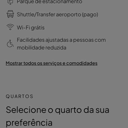
Parque de estacionamento
Shuttle/Transfer aeroporto (pago)
Wi-Fi grátis
Facilidades ajustadas a pessoas com
mobilidade reduzida
Mostrar todos os serviços e comodidades
QUARTOS
Selecione o quarto da sua
preferência