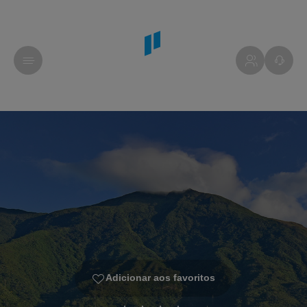
Adicionar aos favoritos