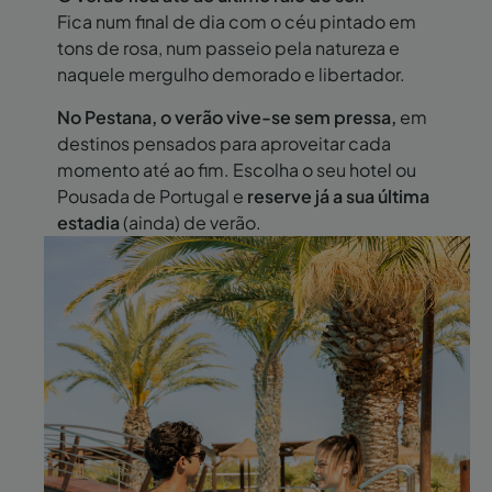
Fica num final de dia com o céu pintado em
tons de rosa, num passeio pela natureza e
naquele mergulho demorado e libertador.
No Pestana, o verão vive-se sem pressa,
em
destinos pensados para aproveitar cada
momento até ao fim. Escolha o seu hotel ou
Pousada de Portugal e
reserve já a sua última
estadia
(ainda) de verão.