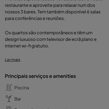
restaurante e aproveite para relaxar num dos
nossos 3 bares. Tem também disponível 6 salas
para conferências e reuniões.
Os quartos são contemporâneos e têm um
design luxuoso com televisor de ecrã plano e
internet wi-fi gratuito.
Ler mais
Principais serviços e amenities
Piscina
Bar