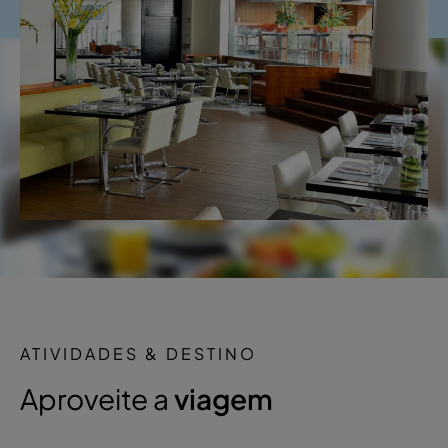
ATIVIDADES & DESTINO
Aproveite a
viagem