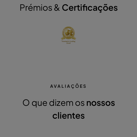
Prémios &
Certificações
AVALIAÇÕES
O que dizem os
nossos
clientes