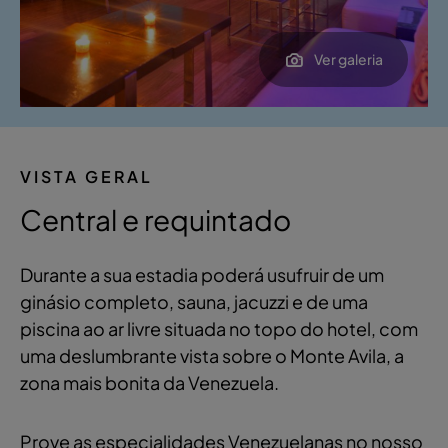
Ver galeria
VISTA GERAL
Central e requintado
Durante a sua estadia poderá usufruir de um
ginásio completo, sauna, jacuzzi e de uma
piscina ao ar livre situada no topo do hotel, com
uma deslumbrante vista sobre o Monte Avila, a
zona mais bonita da Venezuela.
Prove as especialidades Venezuelanas no nosso