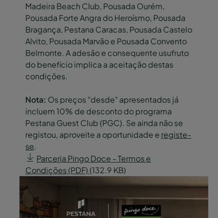
Madeira Beach Club, Pousada Ourém,
Pousada Forte Angra do Heroísmo, Pousada
Bragança, Pestana Caracas, Pousada Castelo
Alvito, Pousada Marvão e Pousada Convento
Belmonte. A adesão e consequente usufruto
do benefício implica a aceitação destas
condições.
Nota:
Os preços "desde" apresentados já
incluem 10% de desconto do programa
Pestana Guest Club (PGC). Se ainda não se
registou, aproveite a oportunidade e
registe-
se
.
Parceria Pingo Doce - Termos e
Condições (PDF)
(132.9 KB)