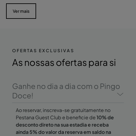
Ver mais
OFERTAS EXCLUSIVAS
As
nossas ofertas
para si
Ganhe no dia a dia com o Pingo
Doce!
Ao reservar, inscreva-se gratuitamente no
Pestana Guest Club e beneficie de
10% de
desconto direto na sua estadia e receba
ainda 5% do valor da reserva em saldo na