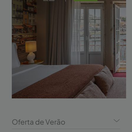
Oferta de Verão