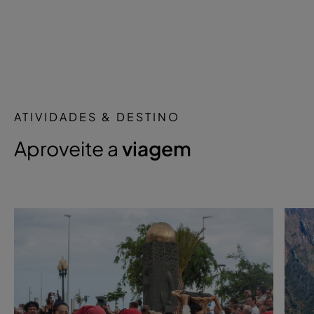
ATIVIDADES & DESTINO
Aproveite a
viagem