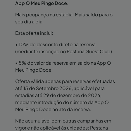
App O Meu Pingo Doce.
Mais poupança na estadia. Mais saldo para o
seu dia a dia.
Esta oferta inclui:
• 10% de desconto direto na reserva
(mediante inscrição no Pestana Guest Club)
• 5% do valor da reserva em saldo na App O
Meu Pingo Doce
Oferta válida apenas para reservas efetuadas
até 15 de Setembro 2026, aplicável para
estadias até 29 de dezembro de 2026,
mediante introdução do número da App O
Meu Pingo Doce no ato da reserva.
Não acumulável com outras campanhas em
vigor e não aplicável às unidades: Pestana