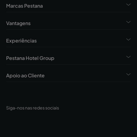
Marcas Pestana
Vantagens
Experiências
Pestana Hotel Group
Apoio ao Cliente
Siga-nos nas redes sociais