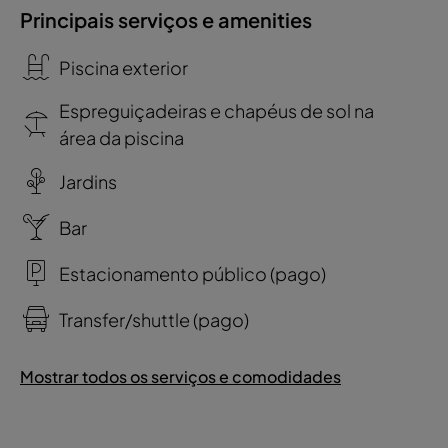
Principais serviços e amenities
Piscina exterior
Espreguiçadeiras e chapéus de sol na
área da piscina
Jardins
Bar
Estacionamento público (pago)
Transfer/shuttle (pago)
Mostrar todos os serviços e comodidades