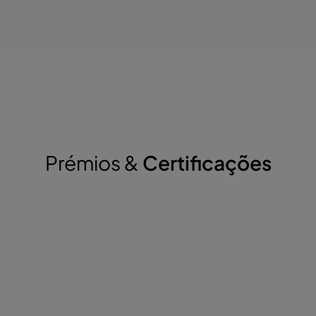
Prémios &
Certificações