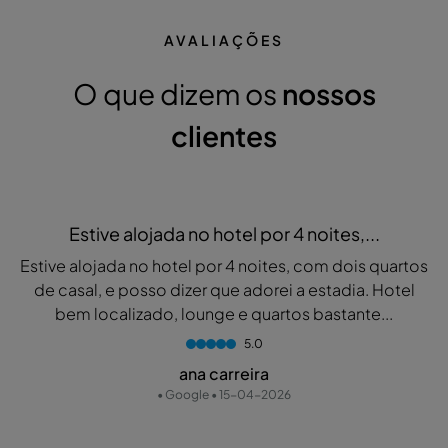
AVALIAÇÕES
O que dizem os
nossos
clientes
Estive alojada no hotel por 4 noites,...
Estive alojada no hotel por 4 noites, com dois quartos
de casal, e posso dizer que adorei a estadia. Hotel
bem localizado, lounge e quartos bastante...
5.0
ana carreira
• Google • 15-04-2026