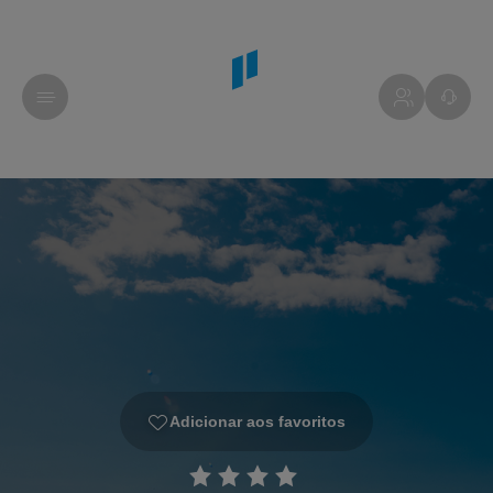
Adicionar aos favoritos