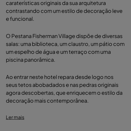
caraterísticas originais da sua arquitetura
contrastando com um estilo de decoração leve
e funcional.
O Pestana Fisherman Village dispõe de diversas
salas: uma biblioteca, um claustro, um pátio com
um espelho de água e um terraço com uma
piscina panorâmica.
Ao entrar neste hotel repara desde logo nos
seus tetos abobadados e nas pedras originais
agora descobertas, que enriquecem o estilo da
decoração mais contemporânea.
Ler mais