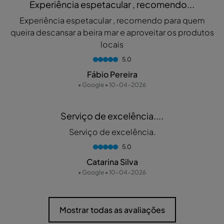
Experiência espetacular , recomendo...
Experiência espetacular , recomendo para quem
queira descansar a beira mar e aproveitar os produtos
locais
5.0
Fábio Pereira
• Google • 10-04-2026
Serviço de excelência....
Serviço de excelência.
5.0
Catarina Silva
• Google • 10-04-2026
Mostrar todas as avaliações