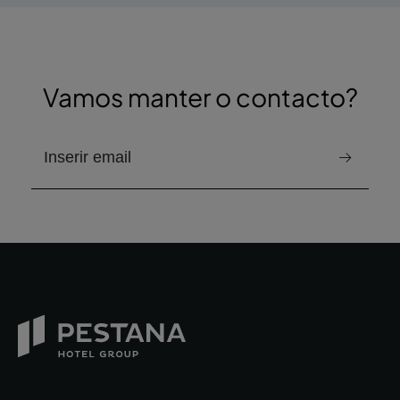
Vamos manter o contacto?
e-mail para receber a newsletter