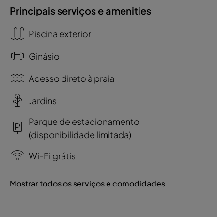
Principais serviços e amenities
Piscina exterior
Ginásio
Acesso direto à praia
Jardins
Parque de estacionamento
(disponibilidade limitada)
Wi-Fi grátis
Mostrar todos os serviços e comodidades