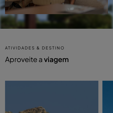
ATIVIDADES & DESTINO
Aproveite a
viagem