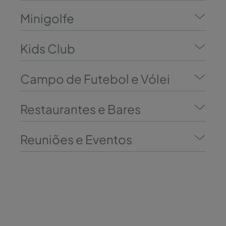
Minigolfe
Kids Club
Campo de Futebol e Vólei
Restaurantes e Bares
Reuniões e Eventos