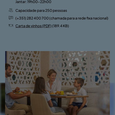
Jantar: 19h00-22h00
Capacidade para 250 pessoas
(+351) 282 400 700 (chamada para a rede fixa nacional)
Carta de vinhos (PDF)
(189.4 KB)