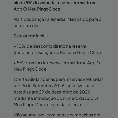
ainda 5% do valor da reserva em saldo na
App O Meu Pingo Doce.
Mais poupança na estadia. Mais saldo para o
seu dia a dia.
Esta oferta inclui:
• 10% de desconto direto na reserva
(mediante inscrição no Pestana Guest Club)
• 5% do valor da reserva em saldo na App O
Meu Pingo Doce
Oferta válida apenas para reservas efetuadas
até 15 de Setembro 2026, aplicável para
estadias até 29 de dezembro de 2026,
mediante introdução do número da App O
Meu Pingo Doce no ato da reserva.
Não acumulável com outras campanhas em