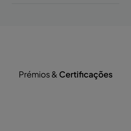
Prémios &
Certificações