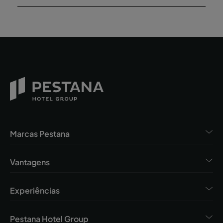
Marcas Pestana
Vantagens
Experiências
Pestana Hotel Group