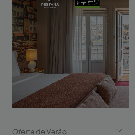
Oferta de Verão