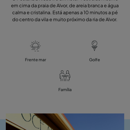
em cima da praia de Alvor, de areia branca e água
calma e cristalina. Está apenas a 10 minutos a pé
do centro da vila e muito próximo da ria de Alvor.
Frente mar
Golfe
Família