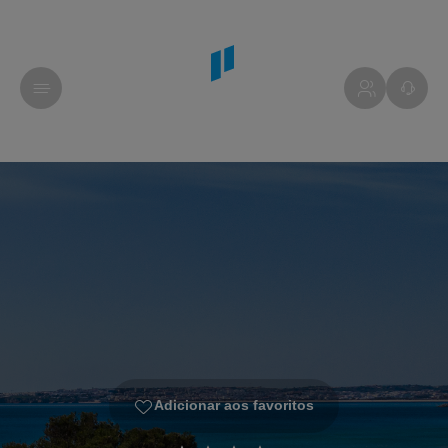
Adicionar aos favoritos