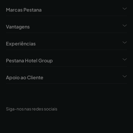
Marcas Pestana
Vantagens
Experiências
Pestana Hotel Group
Apoio ao Cliente
Siga-nos nas redes sociais