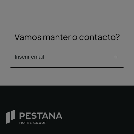
Vamos manter o contacto?
e-mail para receber a newsletter