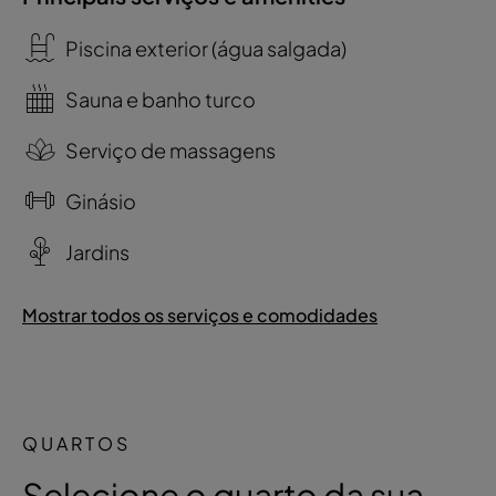
Piscina exterior (água salgada)
Sauna e banho turco
Serviço de massagens
Ginásio
Jardins
Mostrar todos os serviços e comodidades
QUARTOS
Selecione o quarto da sua