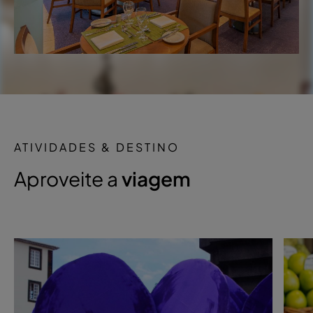
ATIVIDADES & DESTINO
Aproveite a
viagem