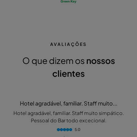
AVALIAÇÕES
O que dizem os
nossos
clientes
Hotel agradável, familiar. Staff muito...
Hotel agradável, familiar. Staff muito simpático.
Pessoal do Bar todo excecional.
5.0