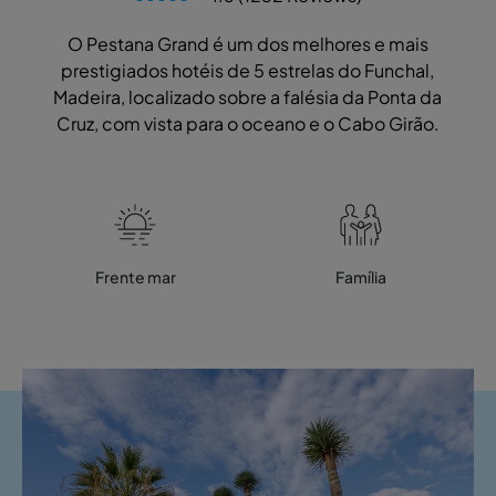
O Pestana Grand é um dos melhores e mais
prestigiados hotéis de 5 estrelas do Funchal,
Madeira, localizado sobre a falésia da Ponta da
Cruz, com vista para o oceano e o Cabo Girão.
Frente mar
Família