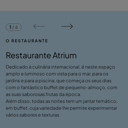
1
/
6
O RESTAURANTE
Restaurante Atrium
Dedicado à culinária internacional, é neste espaço
amplo e luminoso com vista para o mar, para os
jardins e para a piscina, que começa os seus dias
com o fantástico buffet de pequeno-almoço, com
as suas saborosas frutas da época.
Além disso, todas as noites tem um jantar temático,
em buffet, cuja variedade lhe permite experimentar
vários sabores e texturas.