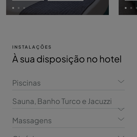
INSTALAÇÕES
À sua disposição no hotel
Piscinas
Sauna, Banho Turco e Jacuzzi
Massagens