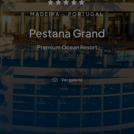
MADEIRA - PORTUGAL
Pestana Grand
Premium Ocean Resort
Ver galeria