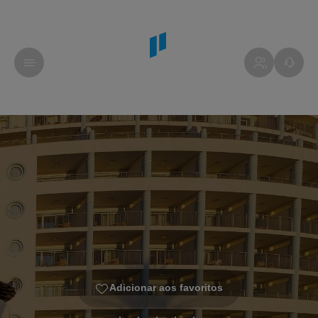
Adicionar aos favoritos