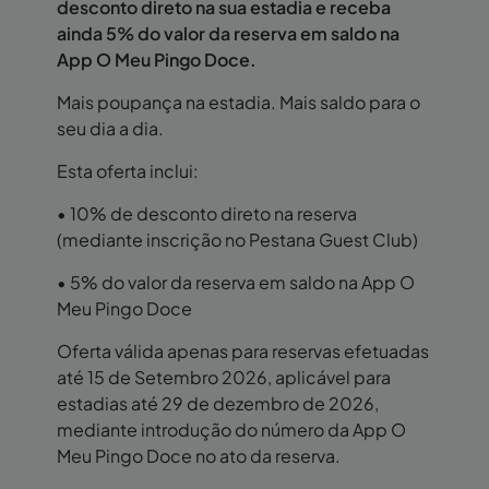
desconto direto na sua estadia e receba
ainda 5% do valor da reserva em saldo na
App O Meu Pingo Doce.
Mais poupança na estadia. Mais saldo para o
seu dia a dia.
Esta oferta inclui:
• 10% de desconto direto na reserva
(mediante inscrição no Pestana Guest Club)
• 5% do valor da reserva em saldo na App O
Meu Pingo Doce
Oferta válida apenas para reservas efetuadas
até 15 de Setembro 2026, aplicável para
estadias até 29 de dezembro de 2026,
mediante introdução do número da App O
Meu Pingo Doce no ato da reserva.