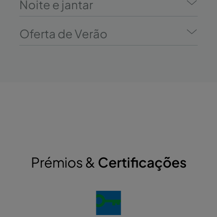
Noite e jantar
Oferta de Verão
Prémios &
Certificações