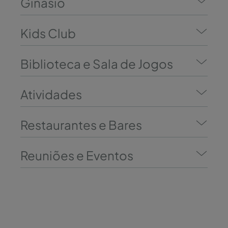
Ginásio
Kids Club
Biblioteca e Sala de Jogos
Atividades
Restaurantes e Bares
Reuniões e Eventos