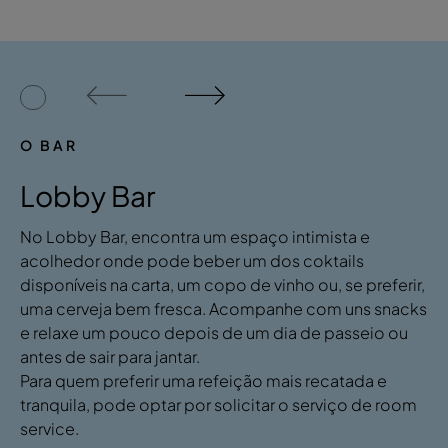
O BAR
Lobby Bar
No Lobby Bar, encontra um espaço intimista e
acolhedor onde pode beber um dos coktails
disponíveis na carta, um copo de vinho ou, se preferir,
uma cerveja bem fresca. Acompanhe com uns snacks
e relaxe um pouco depois de um dia de passeio ou
antes de sair para jantar.
Para quem preferir uma refeição mais recatada e
tranquila, pode optar por solicitar o serviço de room
service.