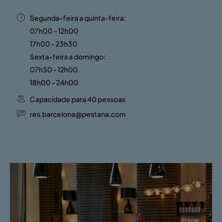
Segunda-feira a quinta-feira:
07h00 - 12h00
17h00 - 23h30
Sexta-feira a domingo:
07h30 - 12h00
18h00 - 24h00
Capacidade para 40 pessoas
res.barcelona@pestana.com