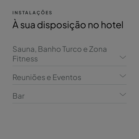
INSTALAÇÕES
À sua disposição no hotel
Sauna, Banho Turco e Zona
Fitness
Reuniões e Eventos
Bar