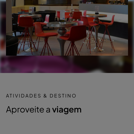
ATIVIDADES & DESTINO
Aproveite a
viagem