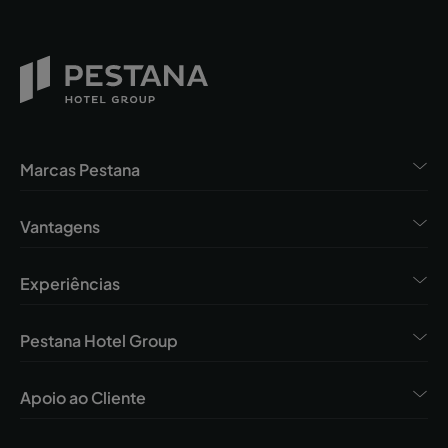
Marcas Pestana
Vantagens
Experiências
Pestana Hotel Group
Apoio ao Cliente