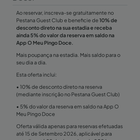
Ao reservar, inscreva-se gratuitamente no
Pestana Guest Club e beneficie de
10% de
desconto direto na sua estadia e receba
ainda 5% do valor da reserva em saldo na
App O Meu Pingo Doce.
Mais poupança na estadia. Mais saldo para o
seu dia a dia.
Esta oferta inclui:
• 10% de desconto direto na reserva
(mediante inscrição no Pestana Guest Club)
• 5% do valor da reserva em saldo na App O
Meu Pingo Doce
Oferta válida apenas para reservas efetuadas
até 15 de Setembro 2026, aplicável para