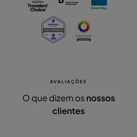
AVALIAÇÕES
O que dizem os
nossos
clientes