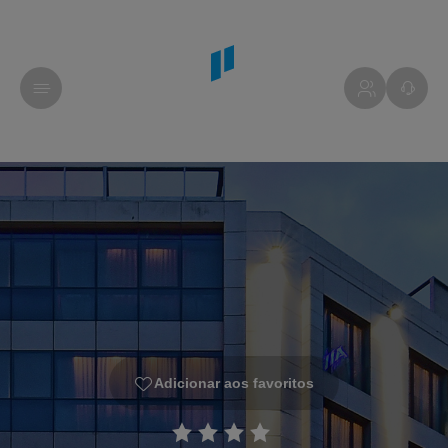
Adicionar aos favoritos