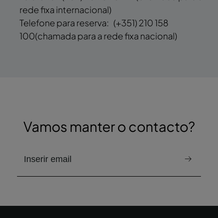
rede fixa internacional)
Telefone para reserva:
(+351) 210 158
100
(chamada para a rede fixa nacional)
Vamos manter o contacto?
e-mail para receber a newsletter