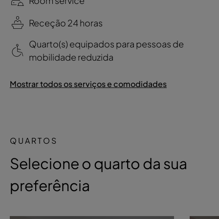
Room service
Receção 24 horas
Quarto(s) equipados para pessoas de
mobilidade reduzida
Mostrar todos os serviços e comodidades
QUARTOS
Selecione o quarto da sua
preferência