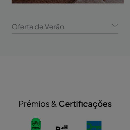
Oferta de Verão
Prémios &
Certificações