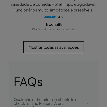
variedade de comida. Hotel limpo e agradável.
Funcionários muito simpáticos e prestáveis.
4.5
rfrocha88
PT • Booking.com • 20-11-2025
Mostrar todas as avaliações
FAQs
Quais são os horários de check-in e
check-out no Pestana Arena