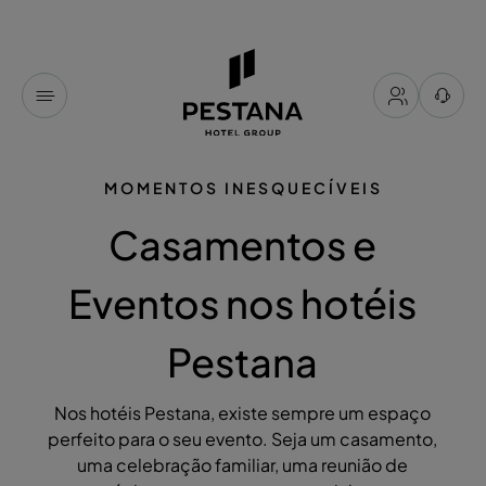
MOMENTOS INESQUECÍVEIS
Casamentos e
Eventos nos hotéis
Pestana
Nos hotéis Pestana, existe sempre um espaço
perfeito para o seu evento. Seja um casamento,
uma celebração familiar, uma reunião de