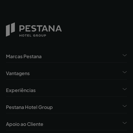
Marcas Pestana
Vantagens
Experiências
Pestana Hotel Group
Apoio ao Cliente