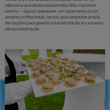
sabores e as bebidas para brindar. Não importa o
evento — seja um banquete, um casamento ou um
simples coffee break, temos uma variedade ampla
de opções para garantir a sua satisfação e o sucesso
da sua celebração.