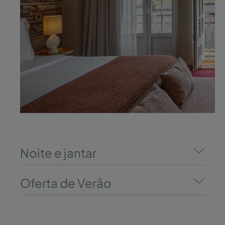
Noite e jantar
Oferta de Verão