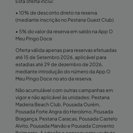
Esta oferta inclui:
• 10% de desconto direto na reserva
(mediante inscrição no Pestana Guest Club)
• 5% do valor da reserva em saldo na App O
Meu Pingo Doce
Oferta válida apenas para reservas efetuadas
até 15 de Setembro 2026, aplicável para
estadias até 29 de dezembro de 2026,
mediante introdução do número da App O
Meu Pingo Doce no ato da reserva.
Não acumulável com outras campanhas em
vigor e não aplicável às unidades: Pestana
Madeira Beach Club, Pousada Ourém,
Pousada Forte Angra do Heroísmo, Pousada
Bragança, Pestana Caracas, Pousada Castelo
Alvito, Pousada Marvão e Pousada Convento
Belmonte. A adesão e consequente usufruto