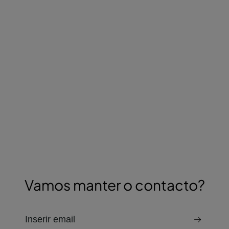
Vamos manter o contacto?
e-mail para receber a newsletter