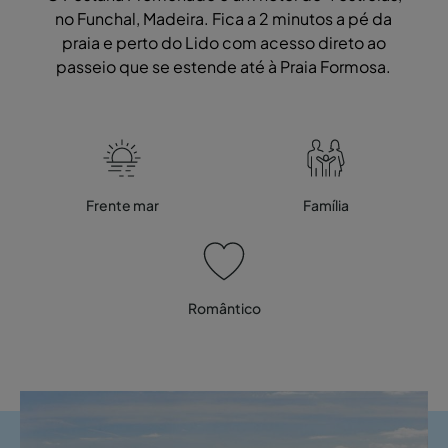
no Funchal, Madeira. Fica a 2 minutos a pé da
praia e perto do Lido com acesso direto ao
passeio que se estende até à Praia Formosa.
Frente mar
Família
Romântico