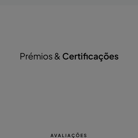
Prémios &
Certificações
AVALIAÇÕES