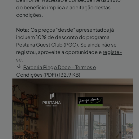
do benefício implica a aceitação destas
condições.
Nota:
Os preços "desde" apresentados já
incluem 10% de desconto do programa
Pestana Guest Club (PGC). Se ainda não se
registou, aproveite a oportunidade e
registe-
se
.
Parceria Pingo Doce - Termos e
Condições (PDF)
(132.9 KB)