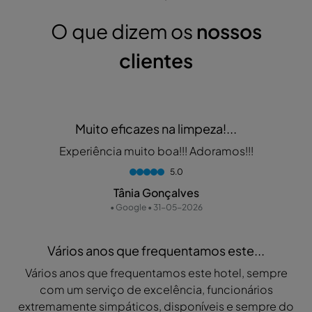
O que dizem os
nossos
clientes
Muito eficazes na limpeza!...
Experiência muito boa!!! Adoramos!!!
5.0
Tânia Gonçalves
• Google • 31-05-2026
Vários anos que frequentamos este...
Vários anos que frequentamos este hotel, sempre
com um serviço de excelência, funcionários
extremamente simpáticos, disponíveis e sempre do