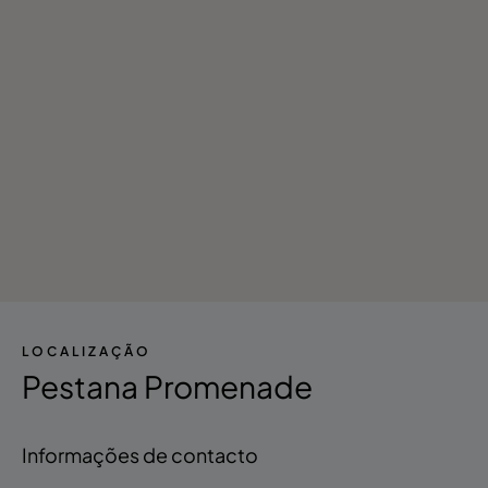
- Tours Culturais Guiadas
LOCALIZAÇÃO
Pestana Promenade
Informações de contacto