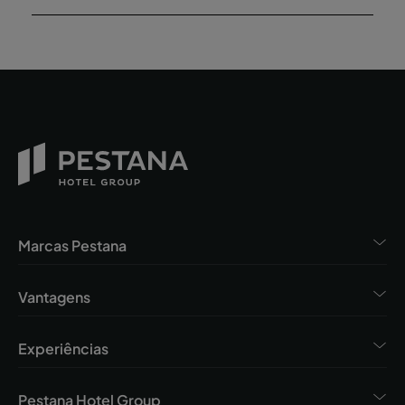
Marcas Pestana
Vantagens
Experiências
Pestana Hotel Group