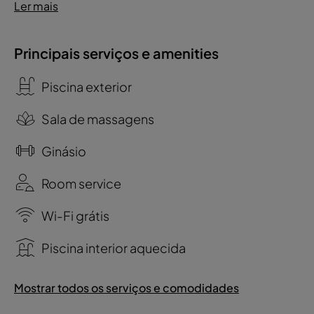
Ler mais
Principais serviços e amenities
Piscina exterior
Sala de massagens
Ginásio
Room service
Wi-Fi grátis
Piscina interior aquecida
Mostrar todos os serviços e comodidades