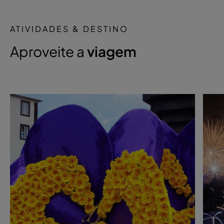
ATIVIDADES & DESTINO
Aproveite a
viagem