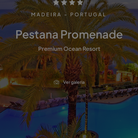
MADEIRA - PORTUGAL
Pestana Promenade
Premium Ocean Resort
Ver galeria