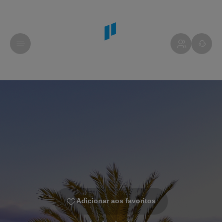
Adicionar aos favoritos