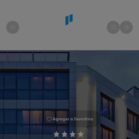
Agregar a favoritos