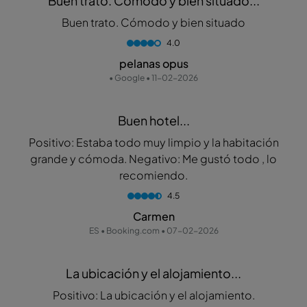
Buen trato. Cómodo y bien situado...
Buen trato. Cómodo y bien situado
4.0
pelanas opus
• Google • 11-02-2026
Buen hotel...
Positivo: Estaba todo muy limpio y la habitación
grande y cómoda. Negativo: Me gustó todo , lo
recomiendo.
4.5
Carmen
ES • Booking.com • 07-02-2026
La ubicación y el alojamiento...
Positivo: La ubicación y el alojamiento.