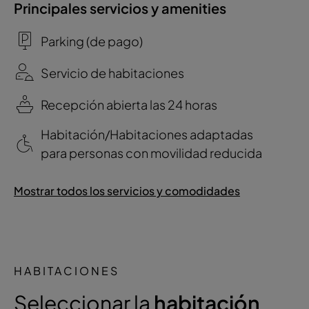
Principales servicios y amenities
Parking (de pago)
Servicio de habitaciones
Recepción abierta las 24 horas
Habitación/Habitaciones adaptadas
para personas con movilidad reducida
Mostrar todos los servicios y comodidades
HABITACIONES
Seleccionar la
habitación