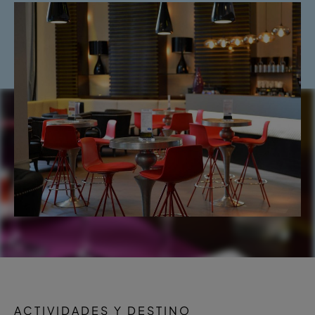
ACTIVIDADES Y DESTINO