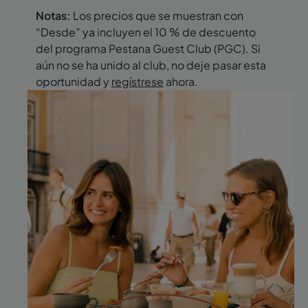
Notas:
Los precios que se muestran con
“Desde” ya incluyen el 10 % de descuento
del programa Pestana Guest Club (PGC). Si
aún no se ha unido al club, no deje pasar esta
oportunidad y
regístrese
ahora.