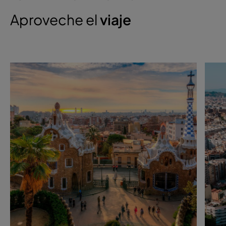
Aproveche el
viaje