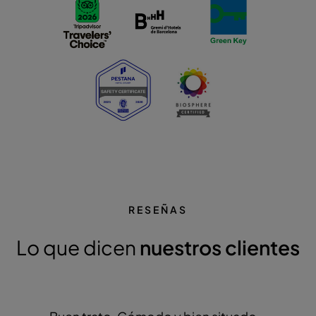
RESEÑAS
Lo que dicen
nuestros clientes