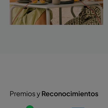
Premios y
Reconocimientos