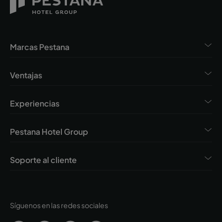
Marcas Pestana
Ventajas
Experiencias
Pestana Hotel Group
Soporte al cliente
Síguenos en las redes sociales