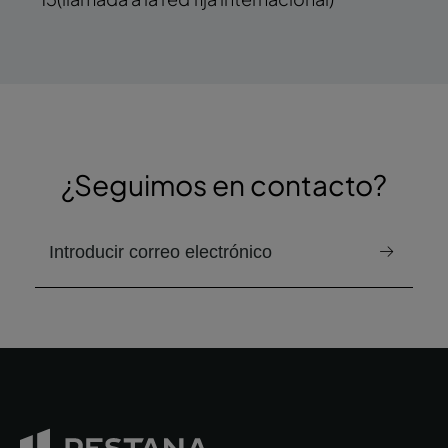
¿Seguimos en contacto?
correo electrónico para recibir el boletín