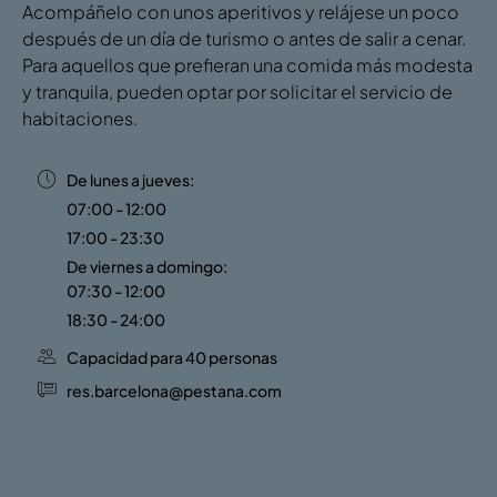
Acompáñelo con unos aperitivos y relájese un poco
después de un día de turismo o antes de salir a cenar.
Para aquellos que prefieran una comida más modesta
y tranquila, pueden optar por solicitar el servicio de
habitaciones.
De lunes a jueves:
07:00 - 12:00
17:00 - 23:30
De viernes a domingo:
07:30 - 12:00
18:30 - 24:00
Capacidad para 40 personas
res.barcelona@pestana.com