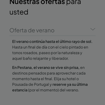
Nuestras ofertas
para
usted
Oferta de verano
El verano continúa hasta el último rayo de sol.
Hasta un final de día con el cielo pintado en
tonos rosados, paseo por la naturaleza y
aquel baño relajante y liberador.
En Pestana, el verano se vive sin prisa,
en
destinos pensados para aprovechar cada
momento hasta el final. Elija su hotel o
Pousada de Portugal y
reserve ya su última
estancia
(por el momento) del verano.