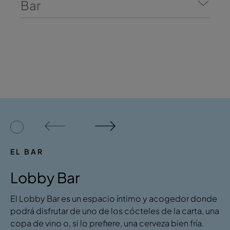
Bar
EL BAR
Lobby Bar
El Lobby Bar es un espacio íntimo y acogedor donde
podrá disfrutar de uno de los cócteles de la carta, una
copa de vino o, si lo prefiere, una cerveza bien fría.