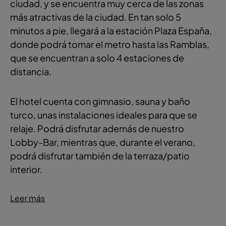
ciudad, y se encuentra muy cerca de las zonas
más atractivas de la ciudad. En tan solo 5
minutos a pie, llegará a la estación Plaza España,
donde podrá tomar el metro hasta las Ramblas,
que se encuentran a solo 4 estaciones de
distancia.
El hotel cuenta con gimnasio, sauna y baño
turco, unas instalaciones ideales para que se
relaje. Podrá disfrutar además de nuestro
Lobby-Bar, mientras que, durante el verano,
podrá disfrutar también de la terraza/patio
interior.
Leer más