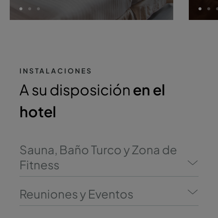
INSTALACIONES
A su disposición
en el
hotel
Sauna, Baño Turco y Zona de
Fitness
Reuniones y Eventos