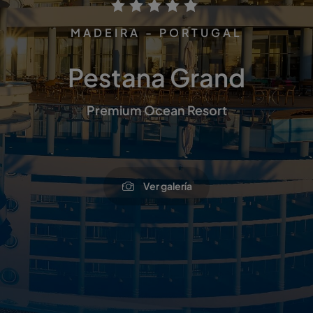
MADEIRA - PORTUGAL
Pestana Grand
Premium Ocean Resort
Ver galería