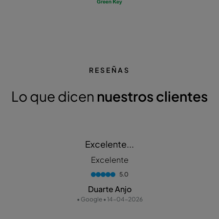
RESEÑAS
Lo que dicen
nuestros clientes
Excelente...
Excelente
5.0
Duarte Anjo
• Google • 14-04-2026