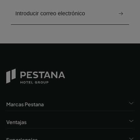
correo electrónico para recibir el boletín
Marcas Pestana
Ventajas
Experiencias