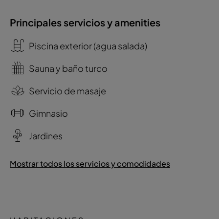
Principales servicios y amenities
Piscina exterior (agua salada)
Sauna y baño turco
Servicio de masaje
Gimnasio
Jardines
Mostrar todos los servicios y comodidades