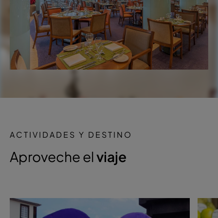
ACTIVIDADES Y DESTINO
Aproveche el
viaje