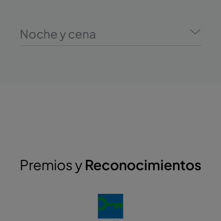
Noche y cena
Premios y
Reconocimientos