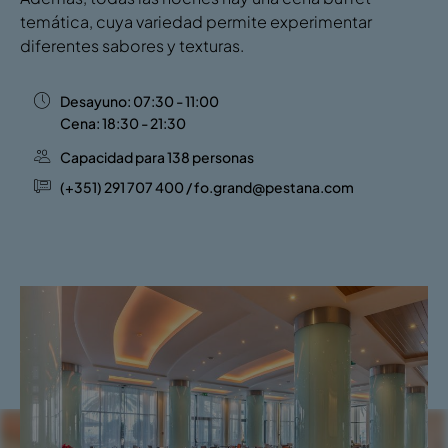
temática, cuya variedad permite experimentar
diferentes sabores y texturas.
Desayuno: 07:30 - 11:00
Cena: 18:30 - 21:30
Capacidad para 138 personas
(+351) 291 707 400 / fo.grand@pestana.com