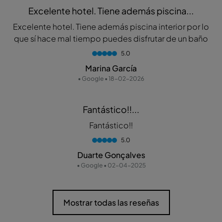
Excelente hotel. Tiene además piscina...
Excelente hotel. Tiene además piscina interior por lo
que sí hace mal tiempo puedes disfrutar de un baño
5.0
Marina García
• Google • 18-02-2026
Fantástico!!...
Fantástico!!
5.0
Duarte Gonçalves
• Google • 02-04-2025
Mostrar todas las reseñas