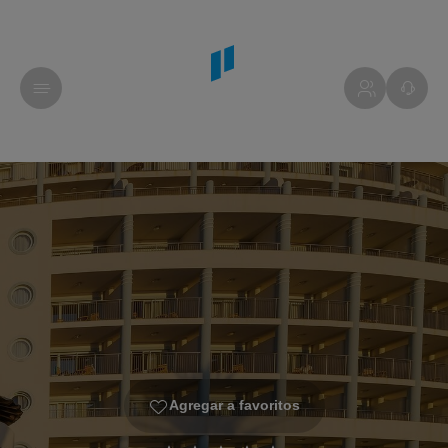
Agregar a favoritos