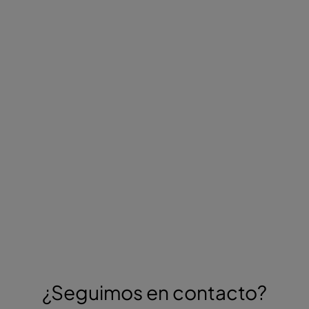
¿Seguimos en contacto?