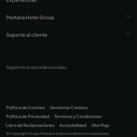
Pestana Hotel Group
Soporte al cliente
Síguenos en las redes sociales
Política de Cookies
Gestionar Cookies
Política de Privacidad
Términos y Condiciones
Libro de Reclamaciones
Accesibilidad
Site Map
© Copyright Grupo Pestana Todos los derechos reservados.