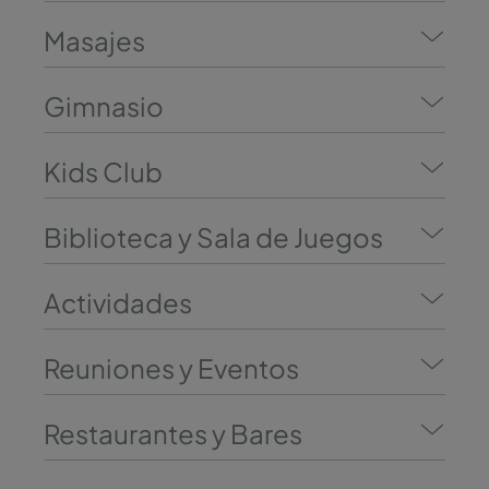
Masajes
Gimnasio
Kids Club
Biblioteca y Sala de Juegos
Actividades
Reuniones y Eventos
Restaurantes y Bares