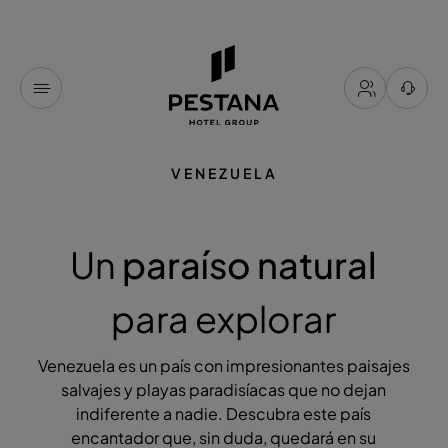
VENEZUELA
Un
paraíso natural
para explorar
Venezuela es un país con impresionantes paisajes
salvajes y playas paradisíacas que no dejan
indiferente a nadie. Descubra este país
encantador que, sin duda, quedará en su