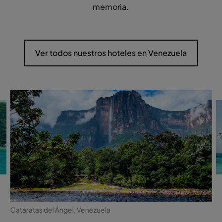
memoria.
Ver todos nuestros hoteles en Venezuela
Cataratas del Ángel, Venezuela