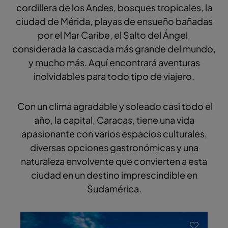
cordillera de los Andes, bosques tropicales, la
ciudad de Mérida, playas de ensueño bañadas
por el Mar Caribe, el Salto del Ángel,
considerada la cascada más grande del mundo,
y mucho más. Aquí encontrará aventuras
inolvidables para todo tipo de viajero.
Con un clima agradable y soleado casi todo el
año, la capital, Caracas, tiene una vida
apasionante con varios espacios culturales,
diversas opciones gastronómicas y una
naturaleza envolvente que convierten a esta
ciudad en un destino imprescindible en
Sudamérica.