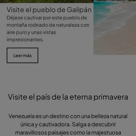
Visite el pueblo de Galipán
Déjese cautivar por este pueblo de
montaña rodeado de naturaleza con
aire puro y unas vistas
impresionantes.
Leer más
Visite el país de la eterna primavera
Venezuela es un destino con una belleza natural
única y cautivadora. Salga a descubrir
maravillosos paisajes como la majestuosa