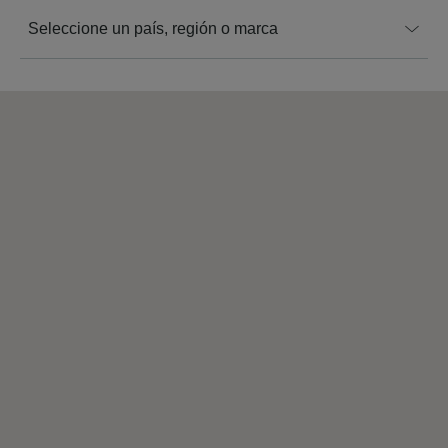
Seleccione un país, región o marca