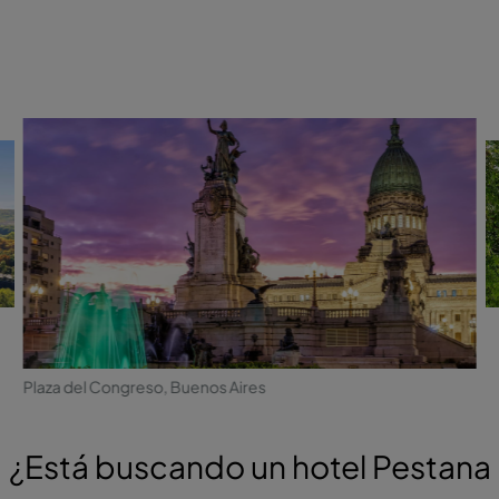
Plaza del Congreso, Buenos Aires
¿Está buscando un hotel Pestana