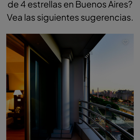
de 4 estrellas en Buenos Aires?
Vea las siguientes sugerencias.