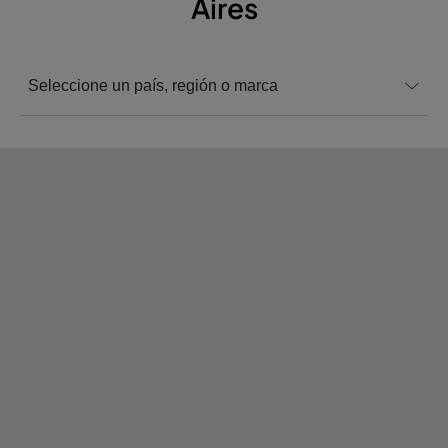
Aires
Seleccione un país, región o marca