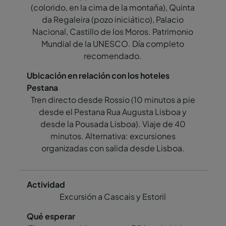
(colorido, en la cima de la montaña), Quinta
da Regaleira (pozo iniciático), Palacio
Nacional, Castillo de los Moros. Patrimonio
Mundial de la UNESCO. Día completo
recomendado.
Tren directo desde Rossio (10 minutos a pie
desde el Pestana Rua Augusta Lisboa y
desde la Pousada Lisboa). Viaje de 40
minutos. Alternativa: excursiones
organizadas con salida desde Lisboa.
Excursión a Cascais y Estoril