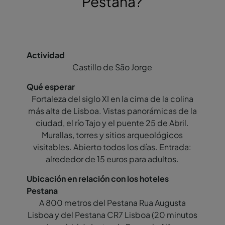
Pestana?
Castillo de São Jorge
Fortaleza del siglo XI en la cima de la colina
más alta de Lisboa. Vistas panorámicas de la
ciudad, el río Tajo y el puente 25 de Abril.
Murallas, torres y sitios arqueológicos
visitables. Abierto todos los días. Entrada:
alrededor de
15 euros para adultos.
A 800 metros del Pestana Rua Augusta
Lisboa y del Pestana CR7 Lisboa (20 minutos