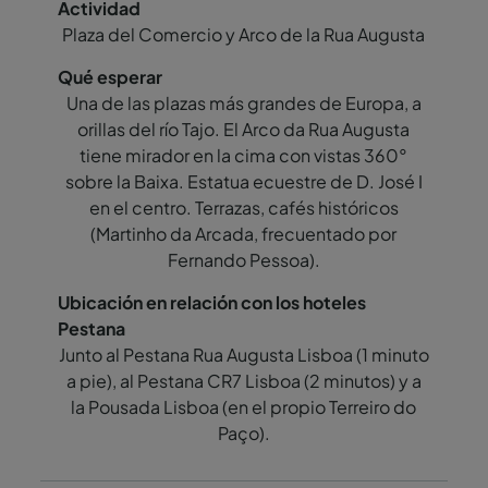
Plaza del Comercio y Arco de la Rua Augusta
Una de las plazas más grandes de Europa, a
orillas del río Tajo. El Arco da Rua Augusta
tiene mirador en la cima con vistas 360°
sobre la Baixa. Estatua ecuestre de D. José I
en el centro. Terrazas, cafés históricos
(Martinho da Arcada, frecuentado por
Fernando Pessoa).
Junto al Pestana Rua Augusta Lisboa (1 minuto
a pie), al Pestana CR7 Lisboa (2 minutos) y a
la Pousada Lisboa (en el propio Terreiro do
Paço).