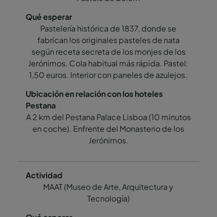
Pastelería histórica de 1837, donde se
fabrican los originales pasteles de nata
según receta secreta de los monjes de los
Jerónimos. Cola habitual más rápida. Pastel:
1,50 euros. Interior con paneles de azulejos.
A 2 km del Pestana Palace Lisboa (10 minutos
en coche). Enfrente del Monasterio de los
Jerónimos.
MAAT (Museo de Arte, Arquitectura y
Tecnología)