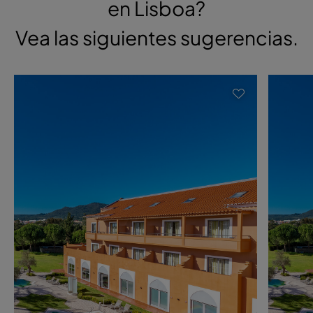
en Lisboa?
Vea las siguientes sugerencias.