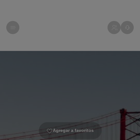
Agregar a favoritos