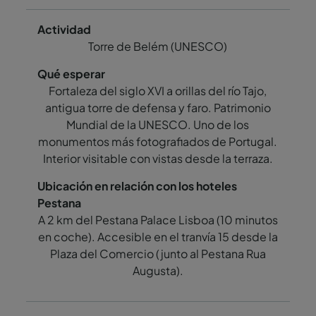
Torre de Belém (UNESCO)
Fortaleza del siglo XVI a orillas del río Tajo,
antigua torre de defensa y faro. Patrimonio
Mundial de la UNESCO. Uno de los
monumentos más fotografiados de Portugal.
Interior visitable con vistas desde la terraza.
A 2 km del Pestana Palace Lisboa (10 minutos
en coche). Accesible en el tranvía 15 desde la
Plaza del Comercio (junto al Pestana Rua
Augusta).