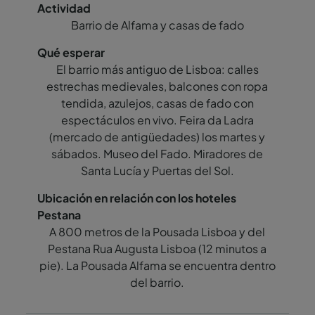
Barrio de Alfama y casas de fado
El barrio más antiguo de Lisboa: calles
estrechas medievales, balcones con ropa
tendida, azulejos, casas de fado con
espectáculos en vivo. Feira da Ladra
(mercado de antigüedades) los martes y
sábados. Museo del Fado. Miradores de
Santa Lucía y Puertas del Sol.
A 800 metros de la Pousada Lisboa y del
Pestana Rua Augusta Lisboa (12 minutos a
pie). La Pousada Alfama se encuentra dentro
del barrio.