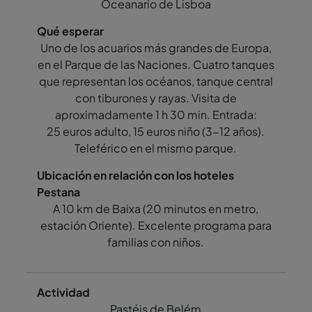
Oceanario de Lisboa
Uno de los acuarios más grandes de Europa,
en el Parque de las Naciones. Cuatro tanques
que representan los océanos, tanque central
con tiburones y rayas. Visita de
aproximadamente 1 h 30 min. Entrada:
25 euros adulto, 15 euros niño (3-12 años).
Teleférico en el mismo parque.
A 10 km de Baixa (20 minutos en metro,
estación Oriente). Excelente programa para
familias con niños.
Pastéis de Belém