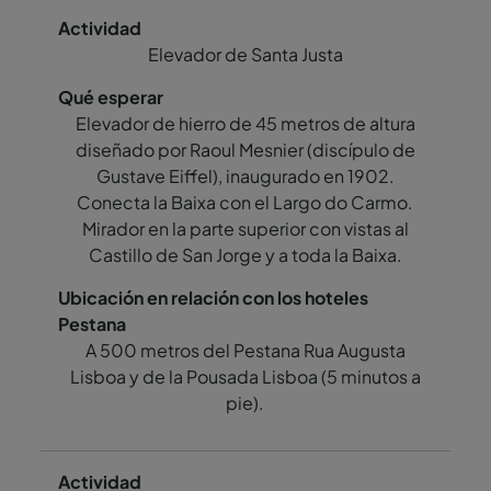
Elevador de Santa Justa
Elevador de hierro de 45 metros de altura
diseñado por Raoul Mesnier (discípulo de
Gustave Eiffel), inaugurado en 1902.
Conecta la Baixa con el Largo do Carmo.
Mirador en la parte superior con vistas al
Castillo de San Jorge y a toda la Baixa.
A 500 metros del Pestana Rua Augusta
Lisboa y de la Pousada Lisboa (5 minutos a
pie).