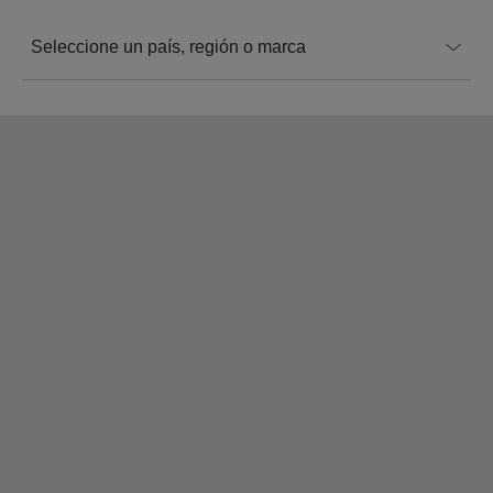
Seleccione un país, región o marca