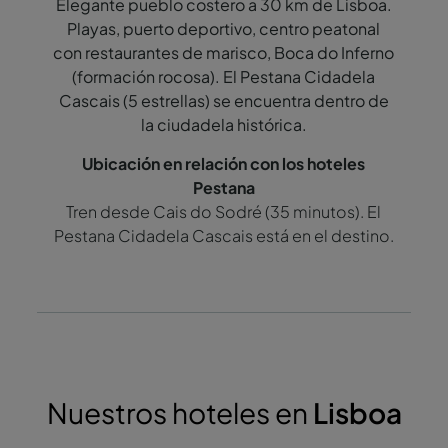
Elegante pueblo costero a 30 km de Lisboa.
Playas, puerto deportivo, centro peatonal
con restaurantes de marisco, Boca do Inferno
(formación rocosa). El Pestana Cidadela
Cascais (5 estrellas) se encuentra dentro de
la ciudadela histórica.
Tren desde Cais do Sodré (35 minutos). El
Pestana Cidadela Cascais está en el destino.
Nuestros hoteles en
Lisboa