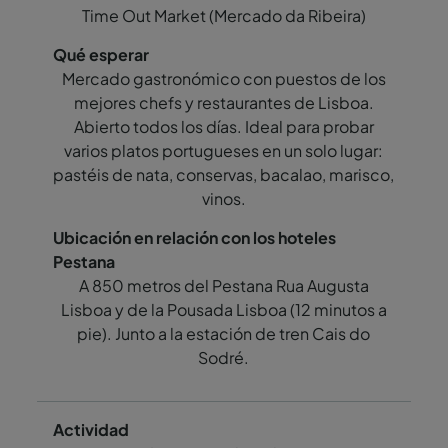
Time Out Market (Mercado da Ribeira)
Mercado gastronómico con puestos de los
mejores chefs y restaurantes de Lisboa.
Abierto todos los días. Ideal para probar
varios platos portugueses en un solo lugar:
pastéis de nata, conservas, bacalao, marisco,
vinos.
A 850 metros del Pestana Rua Augusta
Lisboa y de la Pousada Lisboa (12 minutos a
pie). Junto a la estación de tren Cais do
Sodré.