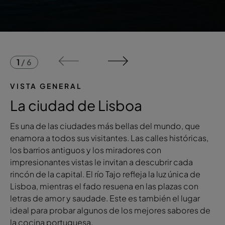
1
/
6
VISTA GENERAL
La ciudad de Lisboa
Es una de las ciudades más bellas del mundo, que
enamora a todos sus visitantes. Las calles históricas,
los barrios antiguos y los miradores con
impresionantes vistas le invitan a descubrir cada
rincón de la capital. El río Tajo refleja la luz única de
Lisboa, mientras el fado resuena en las plazas con
letras de amor y saudade. Este es también el lugar
ideal para probar algunos de los mejores sabores de
la cocina portuguesa.