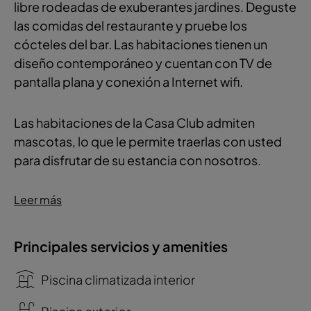
libre rodeadas de exuberantes jardines. Deguste
las comidas del restaurante y pruebe los
cócteles del bar. Las habitaciones tienen un
diseño contemporáneo y cuentan con TV de
pantalla plana y conexión a Internet wifi.
Las habitaciones de la Casa Club admiten
mascotas, lo que le permite traerlas con usted
para disfrutar de su estancia con nosotros.
Leer más
Principales servicios y amenities
Piscina climatizada interior