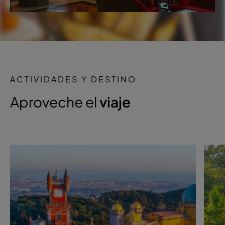
ACTIVIDADES Y DESTINO
Aproveche el
viaje