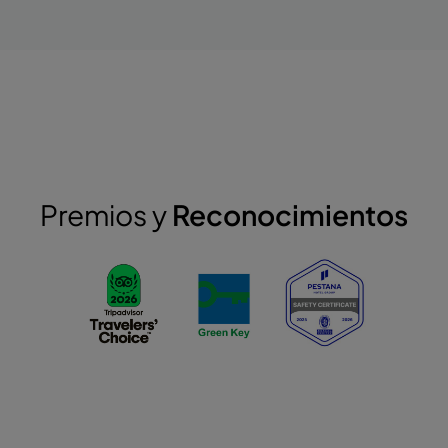
Premios y
Reconocimientos