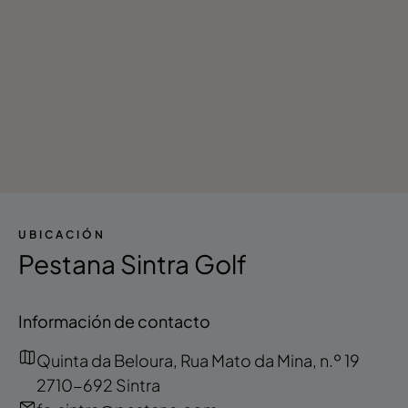
UBICACIÓN
Pestana Sintra Golf
Información de contacto
Quinta da Beloura, Rua Mato da Mina, n.º 19
2710-692 Sintra