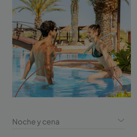
Noche y cena