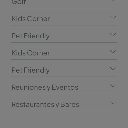
Golf
Kids Corner
Pet Friendly
Kids Corner
Pet Friendly
Reuniones y Eventos
Restaurantes y Bares