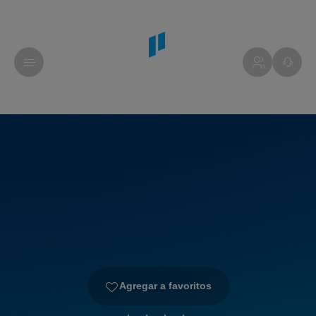
Agregar a favoritos