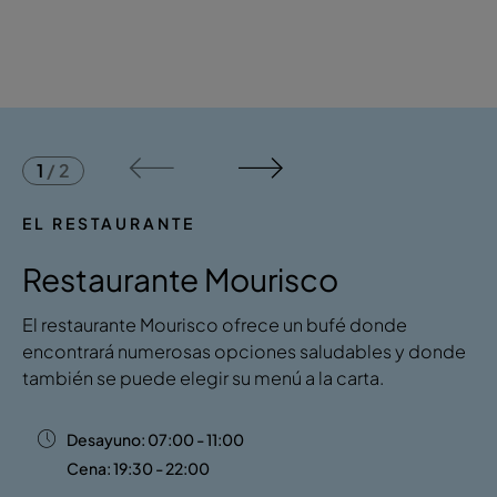
1
/
2
EL RESTAURANTE
Restaurante Mourisco
El restaurante Mourisco ofrece un bufé donde
encontrará numerosas opciones saludables y donde
también se puede elegir su menú a la carta.
Desayuno: 07:00 - 11:00
Cena: 19:30 - 22:00