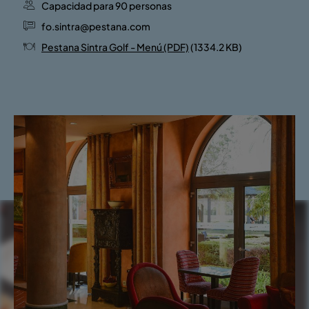
Capacidad para 90 personas
fo.sintra@pestana.com
Pestana Sintra Golf - Menú (PDF)
(1334.2 KB)