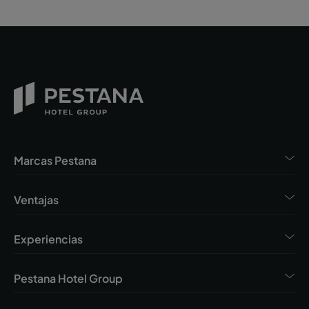
Marcas Pestana
Ventajas
Experiencias
Pestana Hotel Group