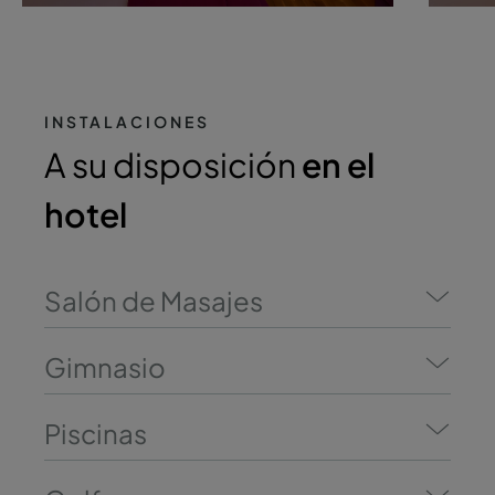
INSTALACIONES
A su disposición
en el
hotel
Salón de Masajes
Gimnasio
Piscinas