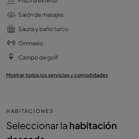
Piscina exterior
Salón de masajes
Sauna y baño turco
Gimnasio
Campo de golf
Mostrar todos los servicios y comodidades
HABITACIONES
Seleccionar la
habitación