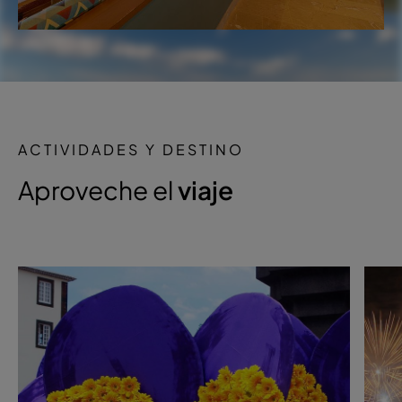
ACTIVIDADES Y DESTINO
Aproveche el
viaje