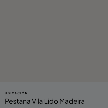
UBICACIÓN
Pestana Vila Lido Madeira