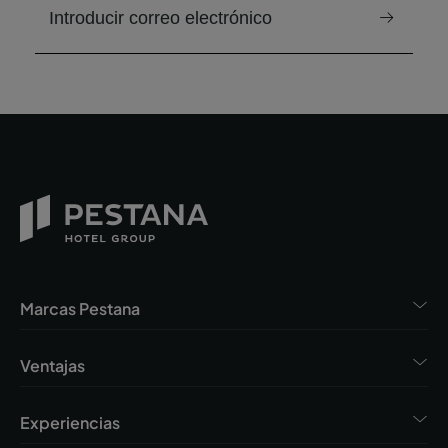
correo electrónico para recibir el boletín
Marcas Pestana
Ventajas
Experiencias