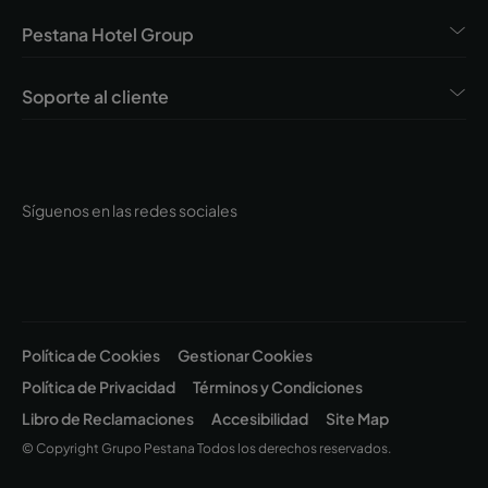
Pestana Hotel Group
Soporte al cliente
Síguenos en las redes sociales
Política de Cookies
Gestionar Cookies
Política de Privacidad
Términos y Condiciones
Libro de Reclamaciones
Accesibilidad
Site Map
© Copyright Grupo Pestana Todos los derechos reservados.