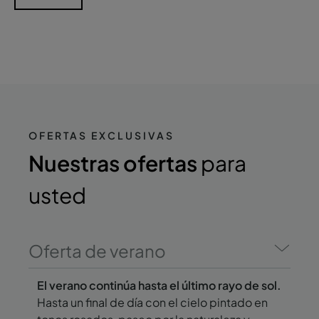
OFERTAS EXCLUSIVAS
Nuestras ofertas
para
usted
Oferta de verano
El verano continúa hasta el último rayo de sol.
Hasta un final de día con el cielo pintado en