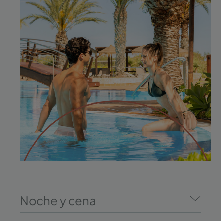
Noche y cena