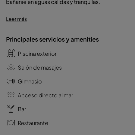
bañarse en aguas cálidas y tranquilas.
Leer más
Principales servicios y amenities
Piscina exterior
Salón de masajes
Gimnasio
Acceso directo al mar
Bar
Restaurante