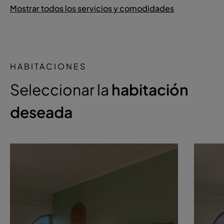
Mostrar todos los servicios y comodidades
HABITACIONES
Seleccionar la
habitación
deseada