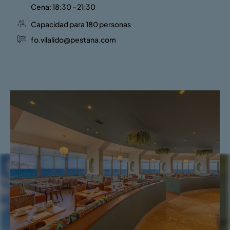
Cena: 18:30 - 21:30
Capacidad para 180 personas
fo.vilalido@pestana.com