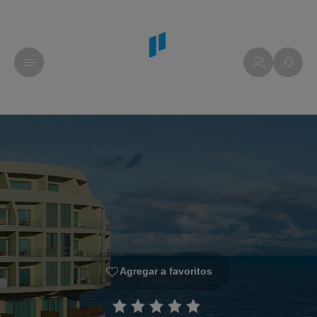
Agregar a favoritos