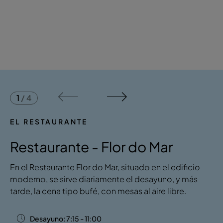
1
/
4
EL RESTAURANTE
Restaurante - Flor do Mar
En el Restaurante Flor do Mar, situado en el edificio
moderno, se sirve diariamente el desayuno, y más
tarde, la cena tipo bufé, con mesas al aire libre.
Desayuno: 7:15 - 11:00