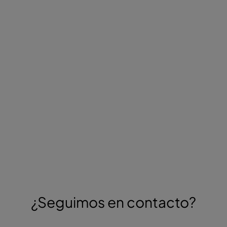
¿Seguimos en contacto?