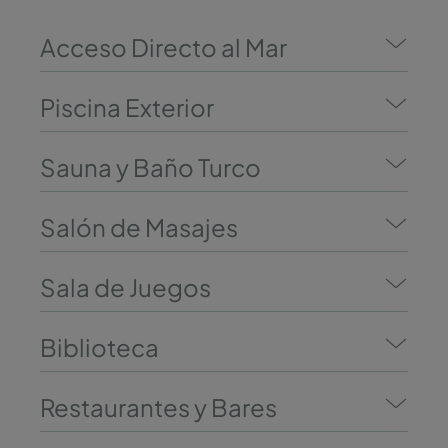
Acceso Directo al Mar
Piscina Exterior
Sauna y Baño Turco
Salón de Masajes
Sala de Juegos
Biblioteca
Restaurantes y Bares