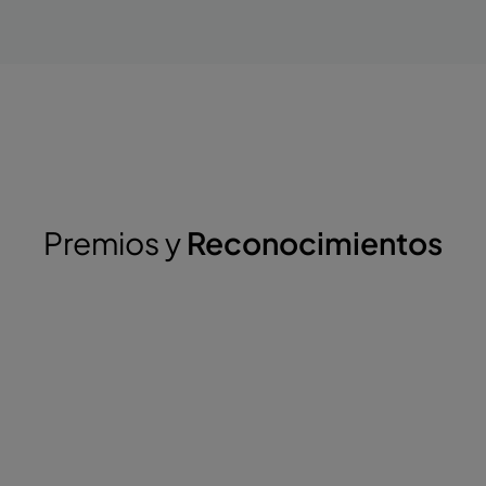
Premios y
Reconocimientos