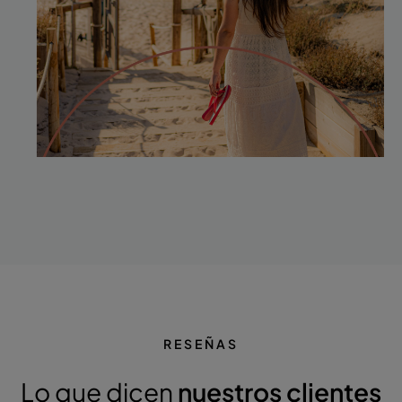
RESEÑAS
Lo que dicen
nuestros clientes