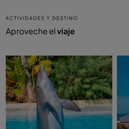
ACTIVIDADES Y DESTINO
Aproveche el
viaje