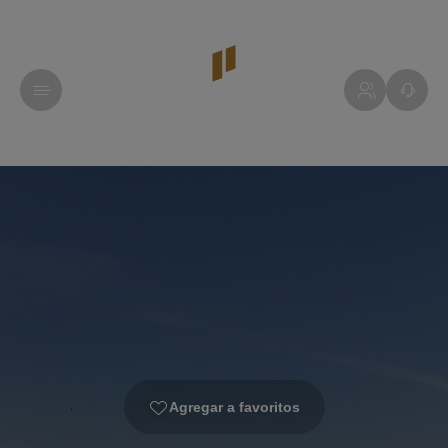
Agregar a favoritos