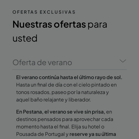
OFERTAS EXCLUSIVAS
Nuestras ofertas
para
usted
Oferta de verano
El verano continúa hasta el último rayo de sol.
Hasta un final de día con el cielo pintado en
tonos rosados, paseo por la naturaleza y
aquel baño relajante y liberador.
En Pestana, el verano se vive sin prisa,
en
destinos pensados para aprovechar cada
momento hasta el final. Elija su hotel o
Pousada de Portugal y
reserve ya su última