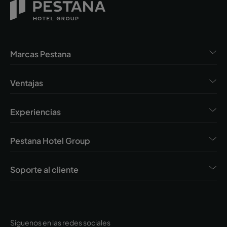
Marcas Pestana
Ventajas
Experiencias
Pestana Hotel Group
Soporte al cliente
Síguenos en las redes sociales