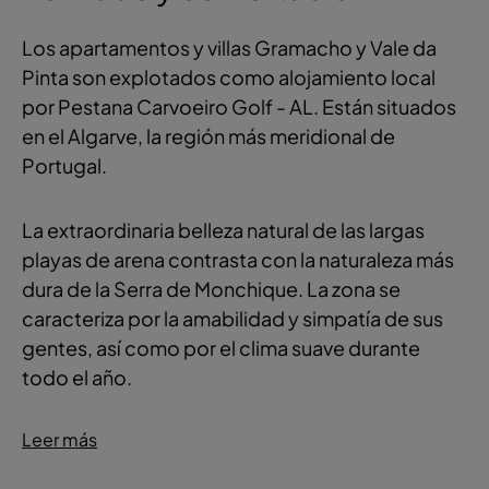
Los apartamentos y villas Gramacho y Vale da
Pinta son explotados como alojamiento local
por Pestana Carvoeiro Golf - AL. Están situados
en el Algarve, la región más meridional de
Portugal.
La extraordinaria belleza natural de las largas
playas de arena contrasta con la naturaleza más
dura de la Serra de Monchique. La zona se
caracteriza por la amabilidad y simpatía de sus
gentes, así como por el clima suave durante
todo el año.
Leer más