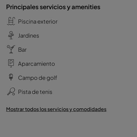
Principales servicios y amenities
Piscina exterior
Jardines
Bar
Aparcamiento
Campo de golf
Pista de tenis
Mostrar todos los servicios y comodidades