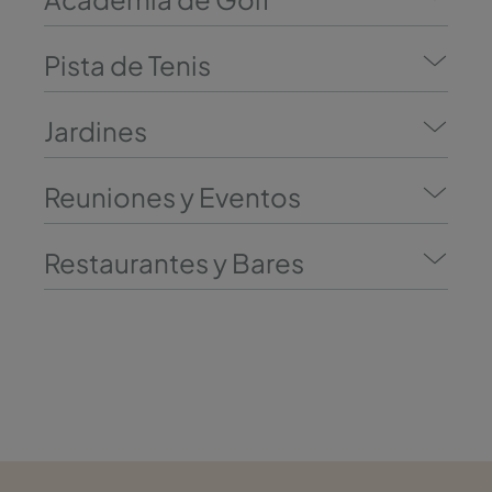
Pista de Tenis
Jardines
Reuniones y Eventos
Restaurantes y Bares