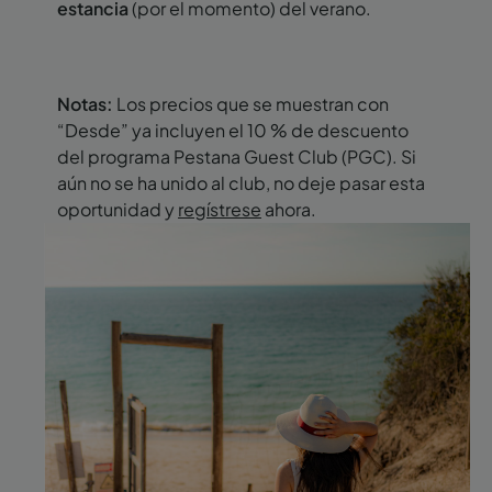
estancia
(por el momento) del verano.
Notas:
Los precios que se muestran con
“Desde” ya incluyen el 10 % de descuento
del programa Pestana Guest Club (PGC). Si
aún no se ha unido al club, no deje pasar esta
oportunidad y
regístrese
ahora.