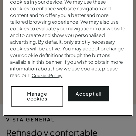
cookies in your device. We may use these
cookies to enhance website navigation and
content and to offer you a better and more
tailored browsing experience. We may also use
cookies to evaluate your navigation in our website
and to create and show you personalised
advertising. By default, only strictly necessary
cookies will be active. You may accept or change
your cookie definitions through the buttons
available in this banner. If you wish to obtain more
information about how we use cookies, please
read our
Cookies Policy.
Ver galería
Accept all
Manage
cookies
VISTA GENERAL
Refinado y confortable