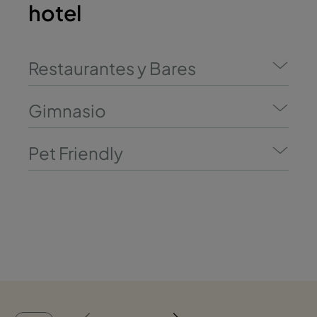
hotel
Restaurantes y Bares
Gimnasio
Pet Friendly