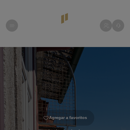
Agregar a favoritos