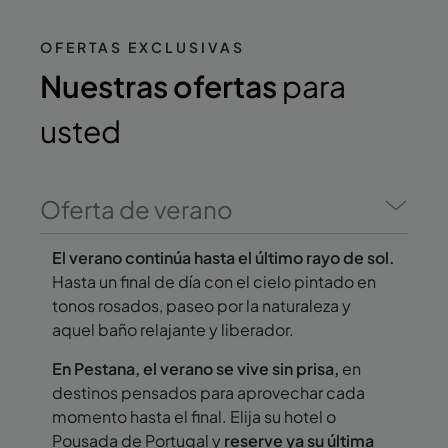
OFERTAS EXCLUSIVAS
Nuestras ofertas
para
usted
Oferta de verano
El verano continúa hasta el último rayo de sol.
Hasta un final de día con el cielo pintado en
tonos rosados, paseo por la naturaleza y
aquel baño relajante y liberador.
En Pestana, el verano se vive sin prisa,
en
destinos pensados para aprovechar cada
momento hasta el final. Elija su hotel o
Pousada de Portugal y
reserve ya su última