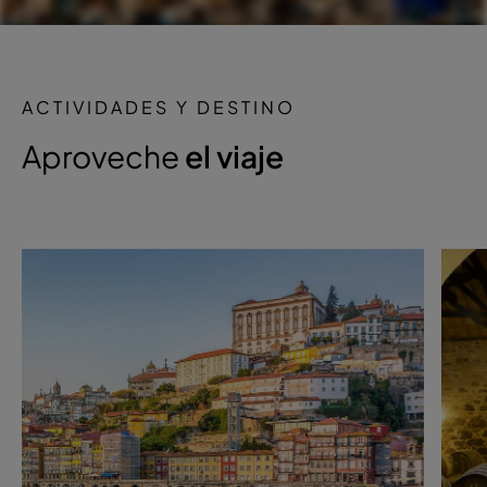
ACTIVIDADES Y DESTINO
Aproveche
el viaje