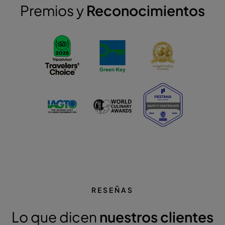
Premios y
Reconocimientos
RESEÑAS
Lo que dicen
nuestros clientes