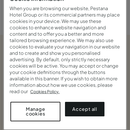
Romántico
Lifestyle
When you are browsing our website, Pestana
Hotel Group or its commercial partners may place
cookies in your device. We may use these
cookies to enhance website navigation and
content and to offer you a better and more
tailored browsing experience. We may also use
cookies to evaluate your navigation in our website
and to create and show you personalised
advertising. By default, only strictly necessary
cookies will be active. You may accept or change
your cookie definitions through the buttons
available in this banner. If you wish to obtain more
information about how we use cookies, please
read our
Cookies Policy.
Accept all
Manage
cookies