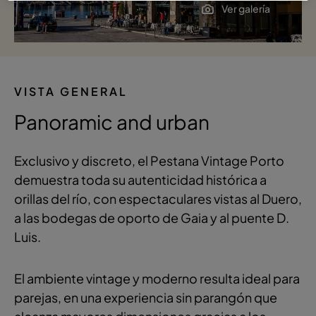
Ver galería
VISTA GENERAL
Panoramic and urban
Exclusivo y discreto, el Pestana Vintage Porto
demuestra toda su autenticidad histórica a
orillas del río, con espectaculares vistas al Duero,
a las bodegas de oporto de Gaia y al puente D.
Luis.
El ambiente vintage y moderno resulta ideal para
parejas, en una experiencia sin parangón que