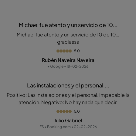
Michael fue atento y un servicio de 10...
Michael fue atento y un servicio de 10 de 10…
graciasss
5.0
Rubén Naveira Naveira
• Google • 18-02-2026
Las instalaciones y el personal....
Positivo: Las instalaciones y el personal. Impecable la
atención. Negativo: No hay nada que decir.
5.0
Julio Gabriel
ES • Booking.com • 02-02-2026