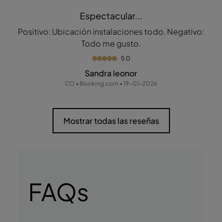
Espectacular...
Positivo: Ubicación instalaciones todo. Negativo:
Todo me gusto.
5.0
Sandra leonor
CO • Booking.com • 19-01-2026
Mostrar todas las reseñas
FAQs