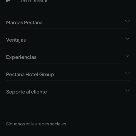
Marcas Pestana
Ventajas
Experiencias
Pestana Hotel Group
Soporte al cliente
Síguenos en las redes sociales