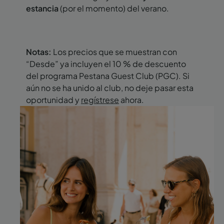
estancia
(por el momento) del verano.
Notas:
Los precios que se muestran con
“Desde” ya incluyen el 10 % de descuento
del programa Pestana Guest Club (PGC). Si
aún no se ha unido al club, no deje pasar esta
oportunidad y
regístrese
ahora.