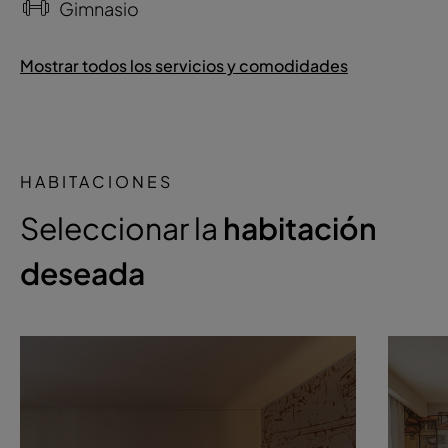
Gimnasio
Mostrar todos los servicios y comodidades
HABITACIONES
Seleccionar la
habitación
deseada