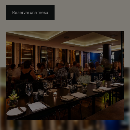
Reservar una mesa