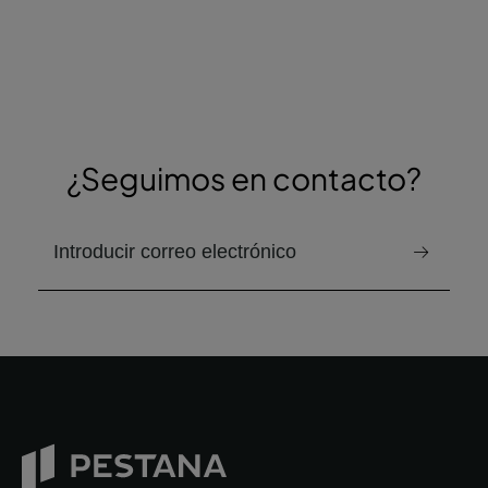
¿Seguimos en contacto?
correo electrónico para recibir el boletín