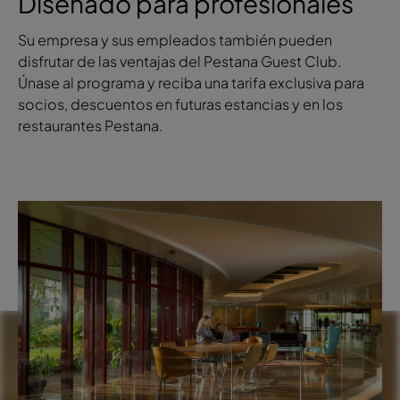
Diseñado para profesionales
Su empresa y sus empleados también pueden
disfrutar de las ventajas del Pestana Guest Club.
Únase al programa y reciba una tarifa exclusiva para
socios, descuentos en futuras estancias y en los
restaurantes Pestana.