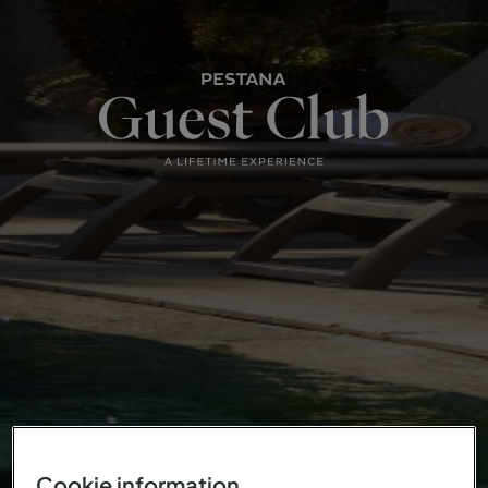
Cookie information