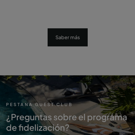
Saber más
PESTANA GUEST CLUB
¿Preguntas sobre el programa
de fidelización?