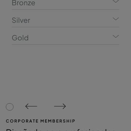
Bronze
Silver
Gold
CORPORATE MEMBERSHIP