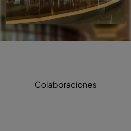
Colaboraciones