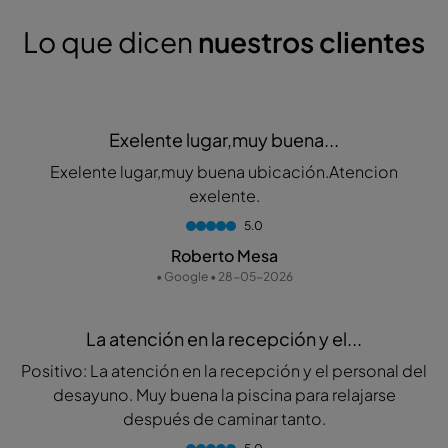
Lo que dicen
nuestros clientes
Exelente lugar,muy buena...
Exelente lugar,muy buena ubicación.Atencion
exelente.
5.0
Roberto Mesa
• Google • 28-05-2026
La atención en la recepción y el...
Positivo: La atención en la recepción y el personal del
desayuno. Muy buena la piscina para relajarse
después de caminar tanto.