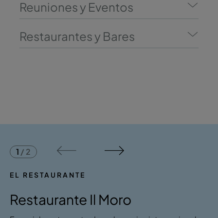
Reuniones y Eventos
Restaurantes y Bares
1
/
2
EL RESTAURANTE
Restaurante Il Moro