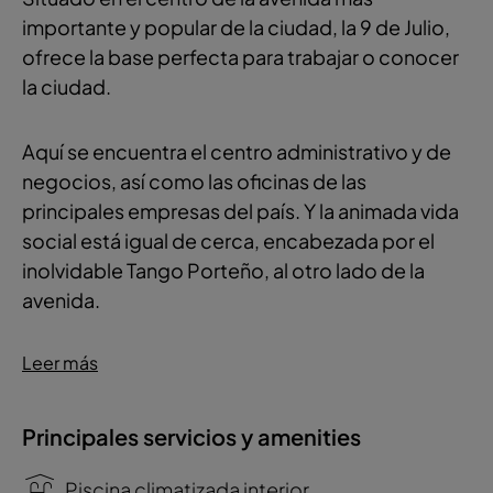
importante y popular de la ciudad, la 9 de Julio,
ofrece la base perfecta para trabajar o conocer
la ciudad.
Aquí se encuentra el centro administrativo y de
negocios, así como las oficinas de las
principales empresas del país. Y la animada vida
social está igual de cerca, encabezada por el
inolvidable Tango Porteño, al otro lado de la
avenida.
Leer más
Principales servicios y amenities
Piscina climatizada interior