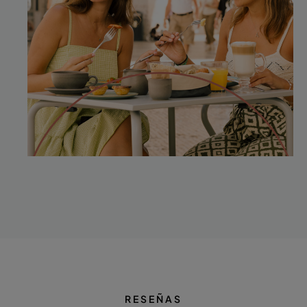
RESEÑAS