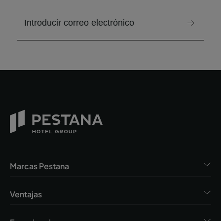
correo electrónico para recibir el boletín
Marcas Pestana
Ventajas