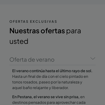
OFERTAS EXCLUSIVAS
Nuestras ofertas
para
usted
Oferta de verano
El verano continúa hasta el último rayo de sol.
Hasta un final de día con el cielo pintado en
tonos rosados, paseo por la naturaleza y
aquel baño relajante y liberador.
En Pestana, el verano se vive sin prisa,
en
destinos pensados para aprovechar cada