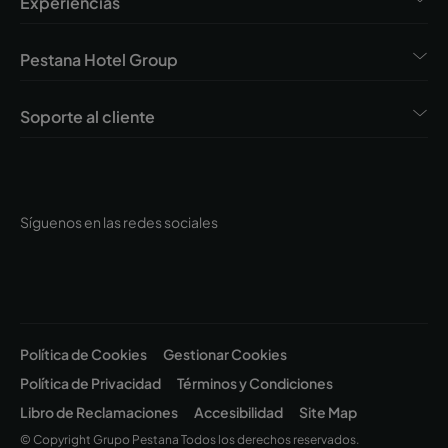
Experiencias
Pestana Hotel Group
Soporte al cliente
Síguenos en las redes sociales
Política de Cookies
Gestionar Cookies
Política de Privacidad
Términos y Condiciones
Libro de Reclamaciones
Accesibilidad
Site Map
© Copyright Grupo Pestana Todos los derechos reservados.