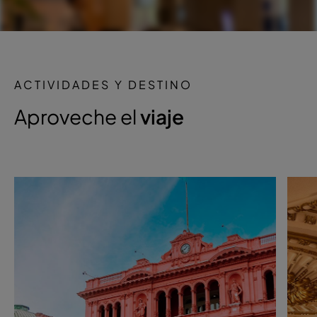
ACTIVIDADES Y DESTINO
Aproveche el
viaje