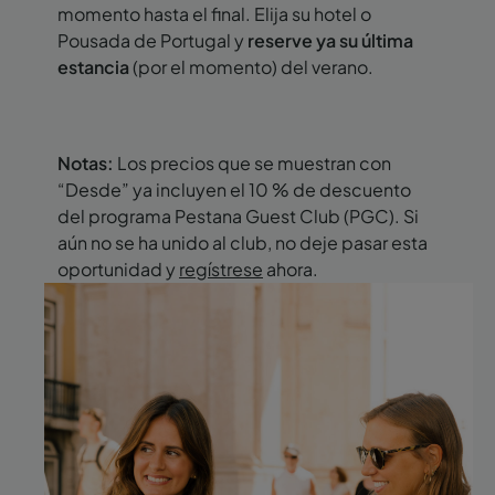
momento hasta el final. Elija su hotel o
Pousada de Portugal y
reserve ya su última
estancia
(por el momento) del verano.
Notas:
Los precios que se muestran con
“Desde” ya incluyen el 10 % de descuento
del programa Pestana Guest Club (PGC). Si
aún no se ha unido al club, no deje pasar esta
oportunidad y
regístrese
ahora.