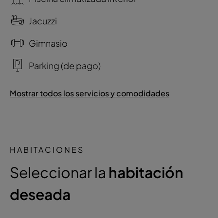
Jacuzzi
Gimnasio
Parking (de pago)
Mostrar todos los servicios y comodidades
HABITACIONES
Seleccionar la
habitación
deseada