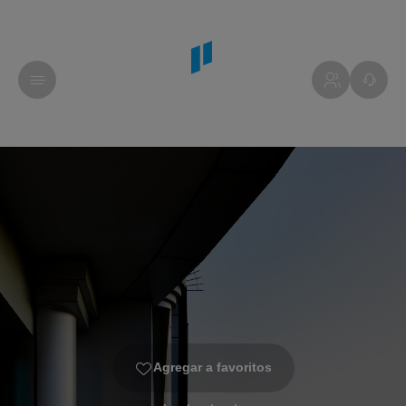
Agregar a favoritos