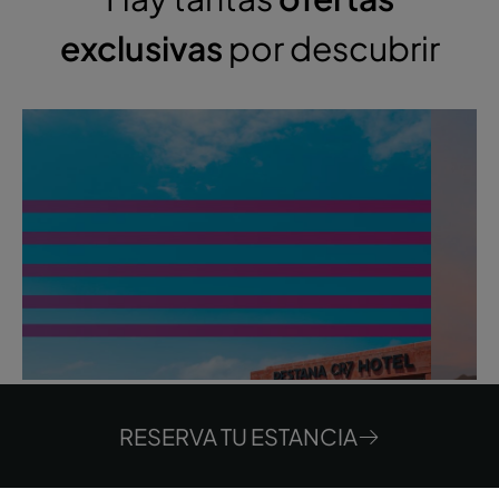
exclusivas
por descubrir
RESERVA TU ESTANCIA