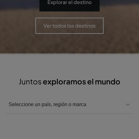
Explorar el destino
Ver todos los destinos
Juntos
exploramos el mundo
Seleccione un país, región o marca