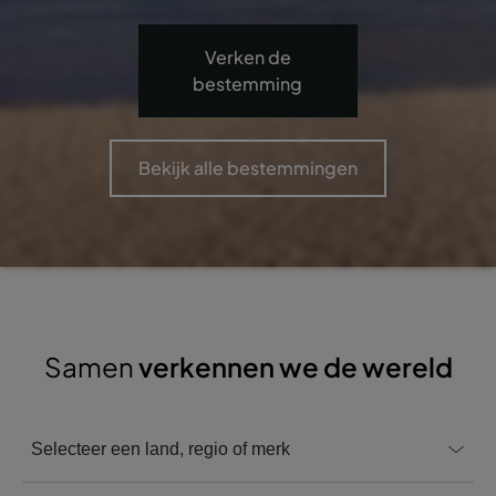
Verken de
bestemming
Bekijk alle bestemmingen
Samen
verkennen we de wereld
Selecteer een land, regio of merk