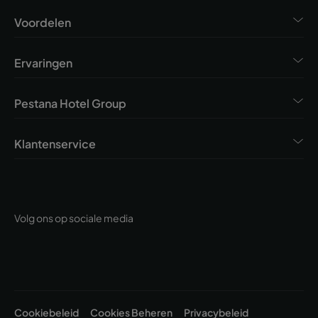
Voordelen
Ervaringen
Pestana Hotel Group
Klantenservice
Volg ons op sociale media
Cookiebeleid
Cookies Beheren
Privacybeleid