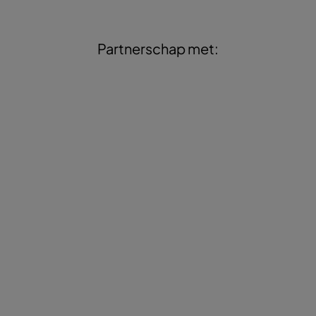
Partnerschap met: