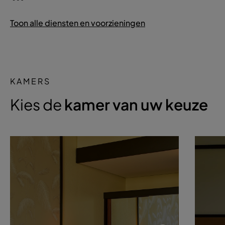
Toon alle diensten en voorzieningen
KAMERS
Kies de
kamer van uw keuze