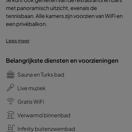
met panoramisch uitzicht, evenals de
tennisbaan. Alle kamers zijn voorzien van WiFi en
een privébalkon.
Lees meer
Belangrijkste diensten en voorzieningen
Sauna en Turks bad
Live muziek
Gratis WiFi
Verwarmd binnenbad
Infinity buitenzwembad