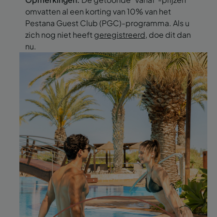
omvatten al een korting van 10% van het
Pestana Guest Club (PGC)-programma. Als u
zich nog niet heeft
geregistreerd
, doe dit dan
nu.