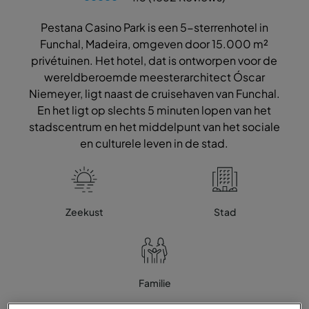
Pestana Casino Park is een 5-sterrenhotel in
Funchal, Madeira, omgeven door 15.000 m²
privétuinen. Het hotel, dat is ontworpen voor de
wereldberoemde meesterarchitect Óscar
Niemeyer, ligt naast de cruisehaven van Funchal.
En het ligt op slechts 5 minuten lopen van het
stadscentrum en het middelpunt van het sociale
en culturele leven in de stad.
Zeekust
Stad
Familie