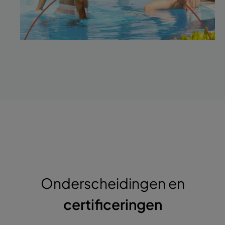
Onderscheidingen en
certificeringen