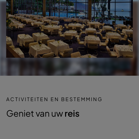
ACTIVITEITEN EN BESTEMMING
Geniet van uw
reis