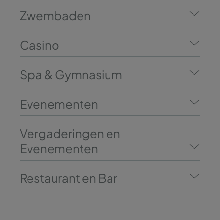
Zwembaden
Casino
Spa & Gymnasium
Evenementen
Vergaderingen en
Evenementen
Restaurant en Bar