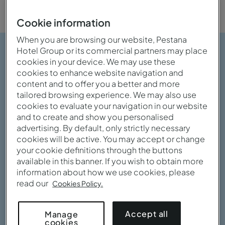
Cookie information
When you are browsing our website, Pestana
Hotel Group or its commercial partners may place
cookies in your device. We may use these
cookies to enhance website navigation and
content and to offer you a better and more
tailored browsing experience. We may also use
cookies to evaluate your navigation in our website
and to create and show you personalised
advertising. By default, only strictly necessary
cookies will be active. You may accept or change
your cookie definitions through the buttons
available in this banner. If you wish to obtain more
information about how we use cookies, please
read our
Cookies Policy.
Bekijk galerij
Accept all
Manage
cookies