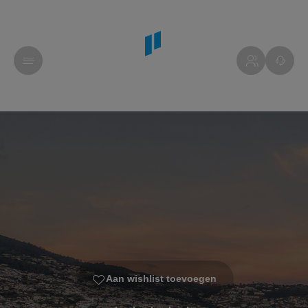
Aan wishlist toevoegen